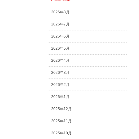
2026年8月
2026年7月
2026年6月
2026年5月
2026年4月
2026年3月
2026年2月
2026年1月
2025年12月
2025年11月
2025年10月