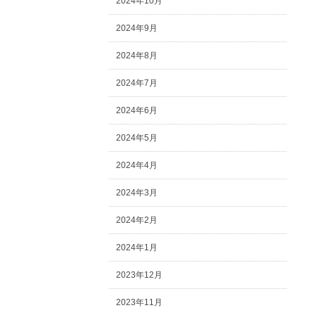
2024年10月
2024年9月
2024年8月
2024年7月
2024年6月
2024年5月
2024年4月
2024年3月
2024年2月
2024年1月
2023年12月
2023年11月