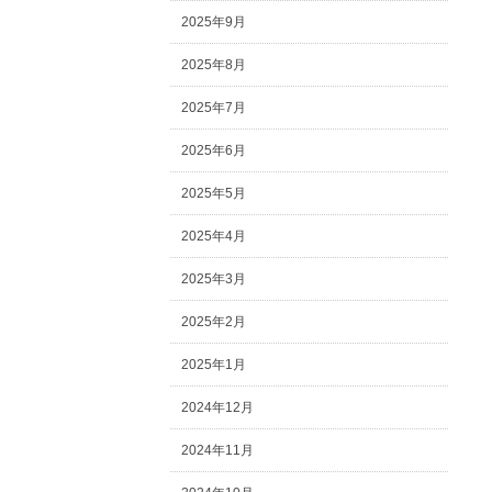
2025年9月
2025年8月
2025年7月
2025年6月
2025年5月
2025年4月
2025年3月
2025年2月
2025年1月
2024年12月
2024年11月