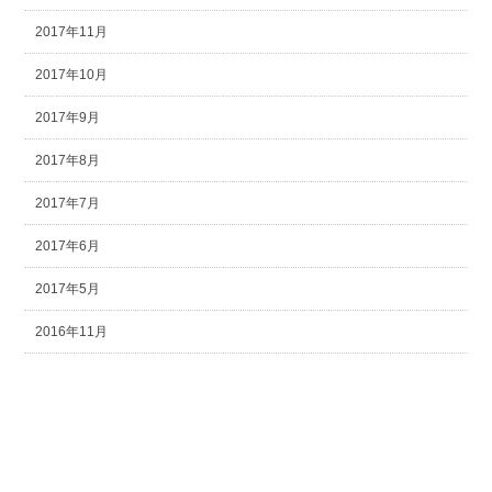
2017年11月
2017年10月
2017年9月
2017年8月
2017年7月
2017年6月
2017年5月
2016年11月