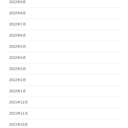
2022年9月
2022年8月
2022年7月
2022年6月
2022年5月
2022年4月
2022年3月
2022年2月
2022年1月
2021年12月
2021年11月
2021年10月