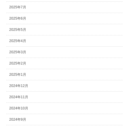
2025年7月
2025年6月
2025年5月
2025年4月
2025年3月
2025年2月
2025年1月
2024年12月
2024年11月
2024年10月
2024年9月