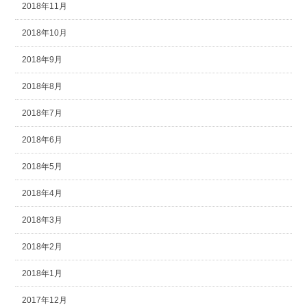
2018年11月
2018年10月
2018年9月
2018年8月
2018年7月
2018年6月
2018年5月
2018年4月
2018年3月
2018年2月
2018年1月
2017年12月