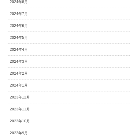
2024年8月
2024年7月
2024年6月
2024年5月
2024年4月
2024年3月
2024年2月
2024年1月
2023年12月
2023年11月
2023年10月
2023年9月