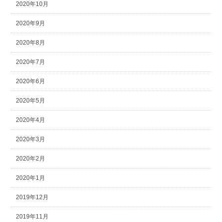
2020年10月
2020年9月
2020年8月
2020年7月
2020年6月
2020年5月
2020年4月
2020年3月
2020年2月
2020年1月
2019年12月
2019年11月