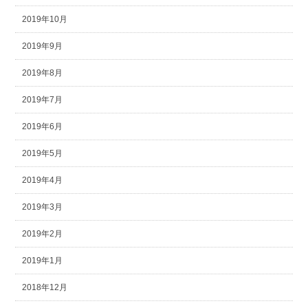
2019年10月
2019年9月
2019年8月
2019年7月
2019年6月
2019年5月
2019年4月
2019年3月
2019年2月
2019年1月
2018年12月