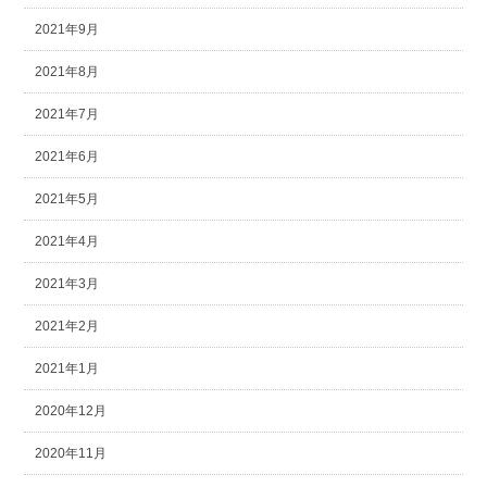
2021年9月
2021年8月
2021年7月
2021年6月
2021年5月
2021年4月
2021年3月
2021年2月
2021年1月
2020年12月
2020年11月