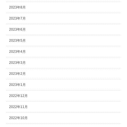
2023年8月
2023年7月
2023年6月
2023年5月
2023年4月
2023年3月
2023年2月
2023年1月
2022年12月
2022年11月
2022年10月