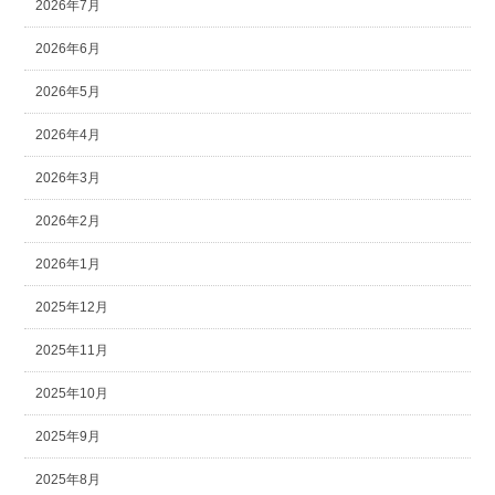
2026年7月
2026年6月
2026年5月
2026年4月
2026年3月
2026年2月
2026年1月
2025年12月
2025年11月
2025年10月
2025年9月
2025年8月