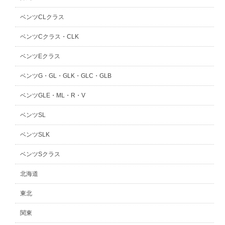
ベンツCLクラス
ベンツCクラス・CLK
ベンツEクラス
ベンツG・GL・GLK・GLC・GLB
ベンツGLE・ML・R・V
ベンツSL
ベンツSLK
ベンツSクラス
北海道
東北
関東