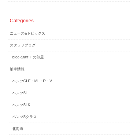
Categories
ニュース&トピックス
スタッフブログ
blog-Staff Ｉの部屋
納車情報
ベンツGLE・ML・R・V
ベンツSL
ベンツSLK
ベンツSクラス
北海道