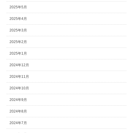
2025年5月
2025年4月
2025年3月
2025年2月
2025年1月
2024年12月
2024年11月
2024年10月
2024年9月
2024年8月
2024年7月