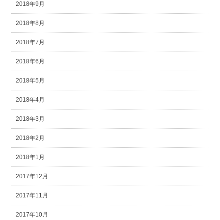
2018年9月
2018年8月
2018年7月
2018年6月
2018年5月
2018年4月
2018年3月
2018年2月
2018年1月
2017年12月
2017年11月
2017年10月