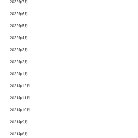
2022年7月
2022年6月
2022年5月
2022年4月
2022年3月
2022年2月
2022年1月
2021年12月
2021年11月
2021年10月
2021年9月
2021年8月