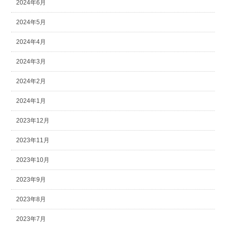
2024年6月
2024年5月
2024年4月
2024年3月
2024年2月
2024年1月
2023年12月
2023年11月
2023年10月
2023年9月
2023年8月
2023年7月