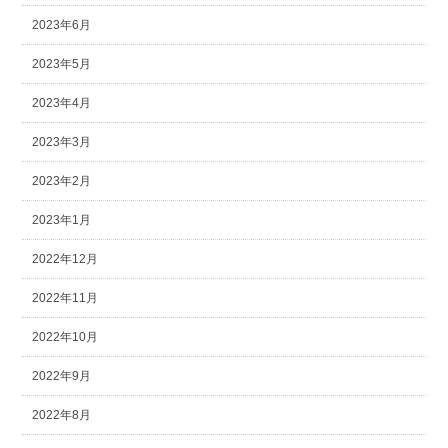
2023年6月
2023年5月
2023年4月
2023年3月
2023年2月
2023年1月
2022年12月
2022年11月
2022年10月
2022年9月
2022年8月