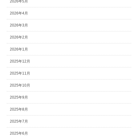
2026年5月
2026年4月
2026年3月
2026年2月
2026年1月
2025年12月
2025年11月
2025年10月
2025年9月
2025年8月
2025年7月
2025年6月