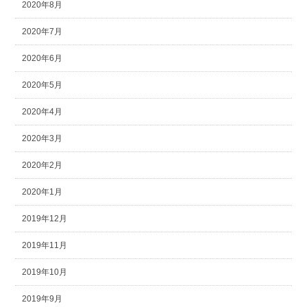
2020年8月
2020年7月
2020年6月
2020年5月
2020年4月
2020年3月
2020年2月
2020年1月
2019年12月
2019年11月
2019年10月
2019年9月