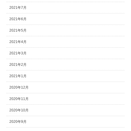
2021年7月
2021年6月
2021年5月
2021年4月
2021年3月
2021年2月
2021年1月
2020年12月
2020年11月
2020年10月
2020年9月