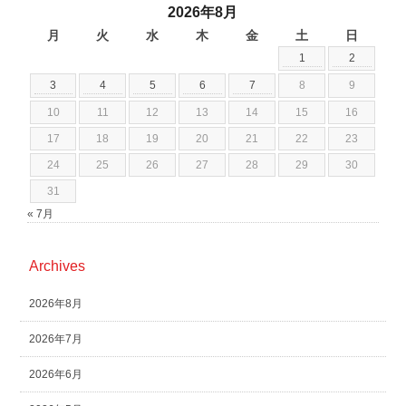
2026年8月
月
火
水
木
金
土
日
1
2
3
4
5
6
7
8
9
10
11
12
13
14
15
16
17
18
19
20
21
22
23
24
25
26
27
28
29
30
31
« 7月
Archives
2026年8月
2026年7月
2026年6月