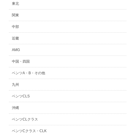
東北
関東
中部
近畿
AMG
中国・四国
ベンツA・B・その他
九州
ベンツCLS
沖縄
ベンツCLクラス
ベンツCクラス・CLK