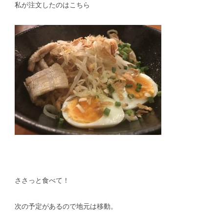
私が注文したのはこちら
ささっと食べて！
次の予定があるので地元は移動。