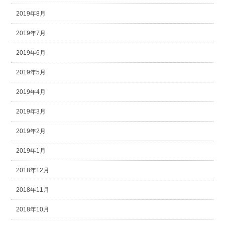
2019年8月
2019年7月
2019年6月
2019年5月
2019年4月
2019年3月
2019年2月
2019年1月
2018年12月
2018年11月
2018年10月