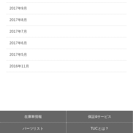
2017年9月
2017年8月
2017年7月
2017年6月
2017年5月
2016年11月
在庫車情報
保証&サービス
パーツリスト
TUCとは？