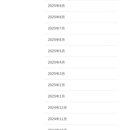
2025年9月
2025年8月
2025年7月
2025年6月
2025年5月
2025年4月
2025年3月
2025年2月
2025年1月
2024年12月
2024年11月