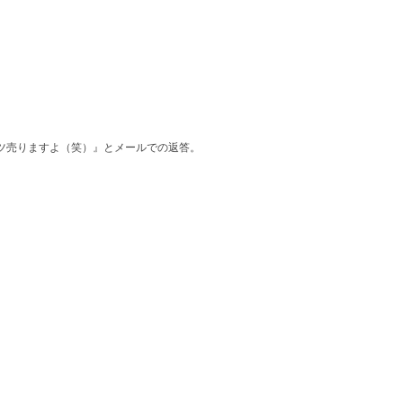
ツ売りますよ（笑）』とメールでの返答。