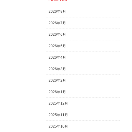
2026年8月
2026年7月
2026年6月
2026年5月
2026年4月
2026年3月
2026年2月
2026年1月
2025年12月
2025年11月
2025年10月