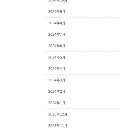
2024年10月
2024年9月
2024年8月
2024年7月
2024年6月
2024年5月
2024年4月
2024年3月
2024年2月
2024年1月
2023年12月
2023年11月