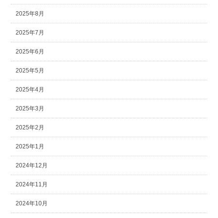
2025年8月
2025年7月
2025年6月
2025年5月
2025年4月
2025年3月
2025年2月
2025年1月
2024年12月
2024年11月
2024年10月