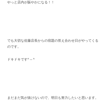
やっと店内が賑やかになる！！
でも大切な佐藤店長からの宿題の答え合わせ日がやってくる
のです。
ドキドキです^ – ^
まだまだ気が抜けないので、明日も努力したいと思います。