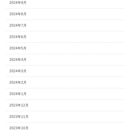
2024年9月
2024年8月
2024年7月
2024年6月
2024年5月
2024年4月
2024年3月
2024年2月
2024年1月
2023年12月
2023年11月
2023年10月