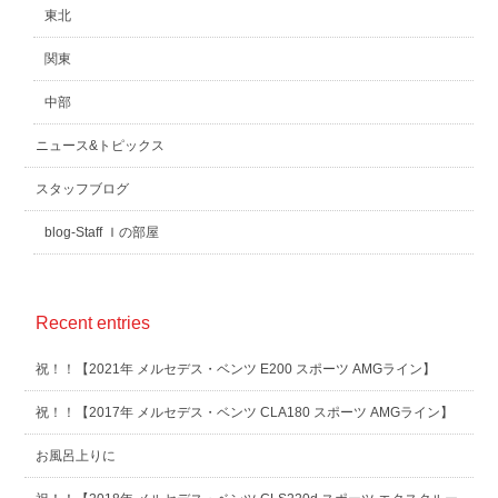
東北
関東
中部
ニュース&トピックス
スタッフブログ
blog-Staff Ｉの部屋
Recent entries
祝！！【2021年 メルセデス・ベンツ E200 スポーツ AMGライン】
祝！！【2017年 メルセデス・ベンツ CLA180 スポーツ AMGライン】
お風呂上りに