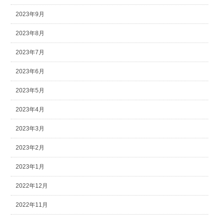
2023年9月
2023年8月
2023年7月
2023年6月
2023年5月
2023年4月
2023年3月
2023年2月
2023年1月
2022年12月
2022年11月