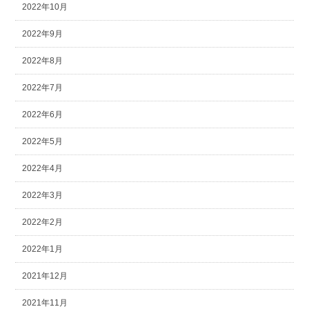
2022年10月
2022年9月
2022年8月
2022年7月
2022年6月
2022年5月
2022年4月
2022年3月
2022年2月
2022年1月
2021年12月
2021年11月