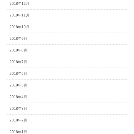
2018年12月
2018年11月
2018年10月
2018年9月
2018年8月
2018年7月
2018年6月
2018年5月
2018年4月
2018年3月
2018年2月
2018年1月