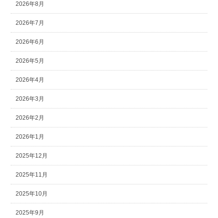
2026年8月
2026年7月
2026年6月
2026年5月
2026年4月
2026年3月
2026年2月
2026年1月
2025年12月
2025年11月
2025年10月
2025年9月