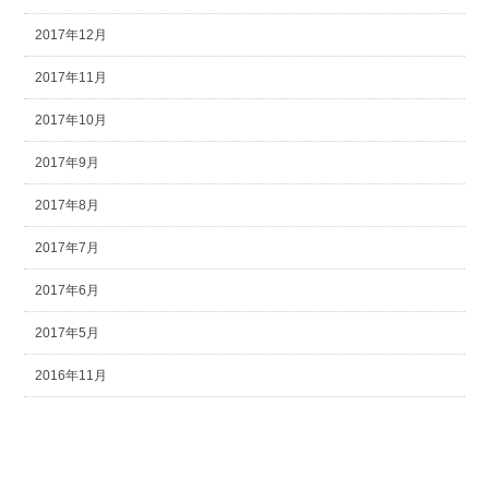
2017年12月
2017年11月
2017年10月
2017年9月
2017年8月
2017年7月
2017年6月
2017年5月
2016年11月