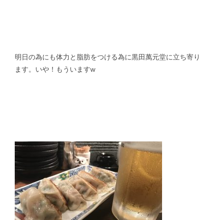
明日の為にも体力と脂肪をつける為に黒田萬元堂に立ち寄り
ます。いや！もういますw