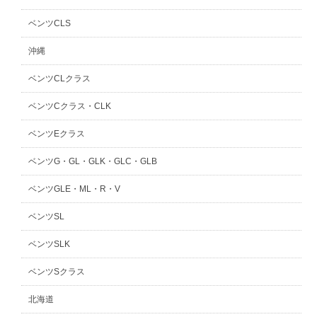
ベンツCLS
沖縄
ベンツCLクラス
ベンツCクラス・CLK
ベンツEクラス
ベンツG・GL・GLK・GLC・GLB
ベンツGLE・ML・R・V
ベンツSL
ベンツSLK
ベンツSクラス
北海道