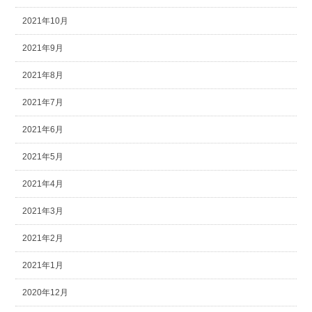
2021年10月
2021年9月
2021年8月
2021年7月
2021年6月
2021年5月
2021年4月
2021年3月
2021年2月
2021年1月
2020年12月