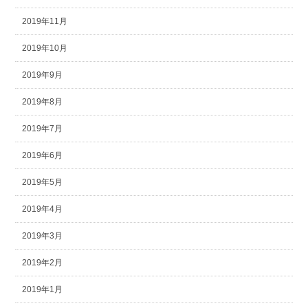
2019年11月
2019年10月
2019年9月
2019年8月
2019年7月
2019年6月
2019年5月
2019年4月
2019年3月
2019年2月
2019年1月