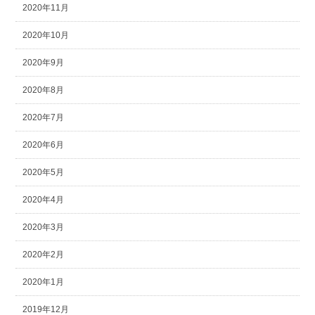
2020年11月
2020年10月
2020年9月
2020年8月
2020年7月
2020年6月
2020年5月
2020年4月
2020年3月
2020年2月
2020年1月
2019年12月