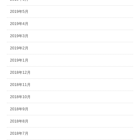
2019年5月
2019年4月
2019年3月
2019年2月
2019年1月
2018年12月
2018年11月
2018年10月
2018年9月
2018年8月
2018年7月