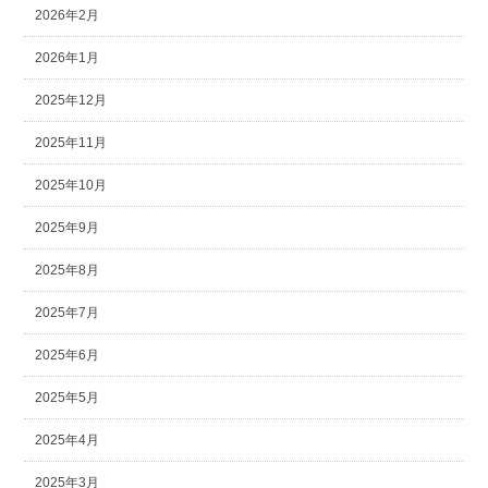
2026年2月
2026年1月
2025年12月
2025年11月
2025年10月
2025年9月
2025年8月
2025年7月
2025年6月
2025年5月
2025年4月
2025年3月