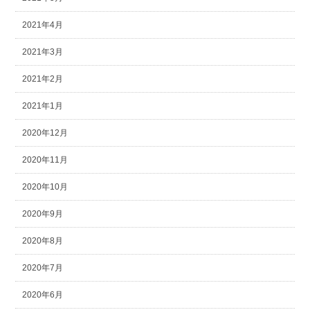
2021年4月
2021年3月
2021年2月
2021年1月
2020年12月
2020年11月
2020年10月
2020年9月
2020年8月
2020年7月
2020年6月