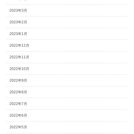
2023年3月
2023年2月
2023年1月
2022年12月
2022年11月
2022年10月
2022年9月
2022年8月
2022年7月
2022年6月
2022年5月