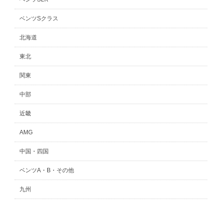
ベンツSクラス
北海道
東北
関東
中部
近畿
AMG
中国・四国
ベンツA・B・その他
九州