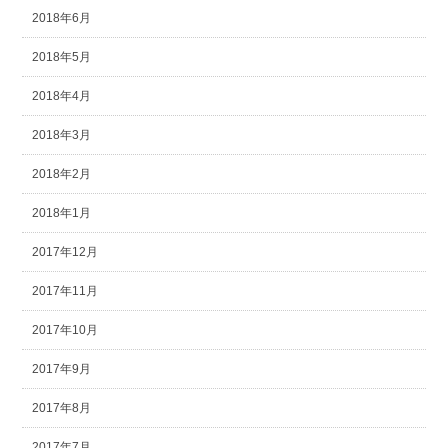
2018年6月
2018年5月
2018年4月
2018年3月
2018年2月
2018年1月
2017年12月
2017年11月
2017年10月
2017年9月
2017年8月
2017年7月