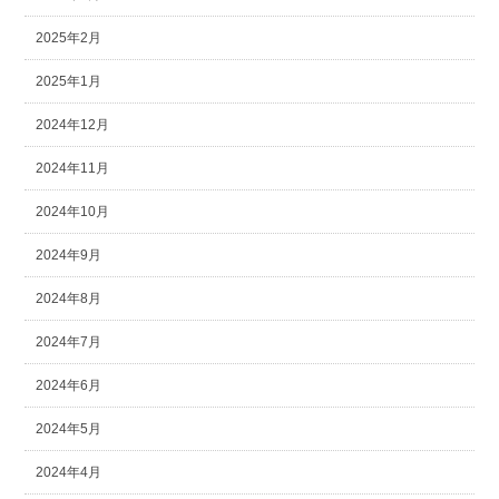
2025年2月
2025年1月
2024年12月
2024年11月
2024年10月
2024年9月
2024年8月
2024年7月
2024年6月
2024年5月
2024年4月