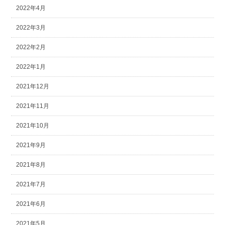
2022年4月
2022年3月
2022年2月
2022年1月
2021年12月
2021年11月
2021年10月
2021年9月
2021年8月
2021年7月
2021年6月
2021年5月