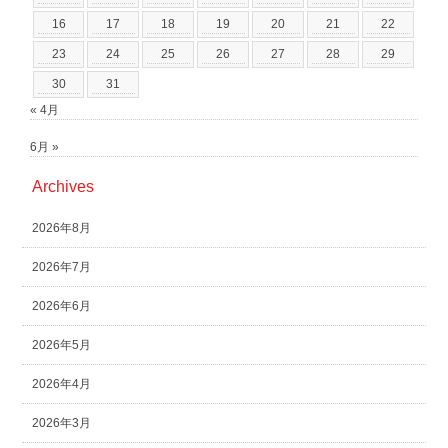
16
17
18
19
20
21
22
23
24
25
26
27
28
29
30
31
« 4月
6月 »
Archives
2026年8月
2026年7月
2026年6月
2026年5月
2026年4月
2026年3月