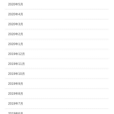
2020年5月
2020年4月
2020年3月
2020年2月
2020年1月
2019年12月
2019年11月
2019年10月
2019年9月
2019年8月
2019年7月
2019年6月