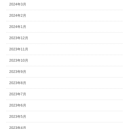
2024年3月
2024年2月
2024年1月
2023年12月
2023年11月
2023年10月
2023年9月
2023年8月
2023年7月
2023年6月
2023年5月
2023年4月