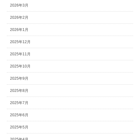
2026年3月
2026年2月
2026年1月
2025年12月
2025年11月
2025年10月
2025年9月
2025年8月
2025年7月
2025年6月
2025年5月
2025年4月