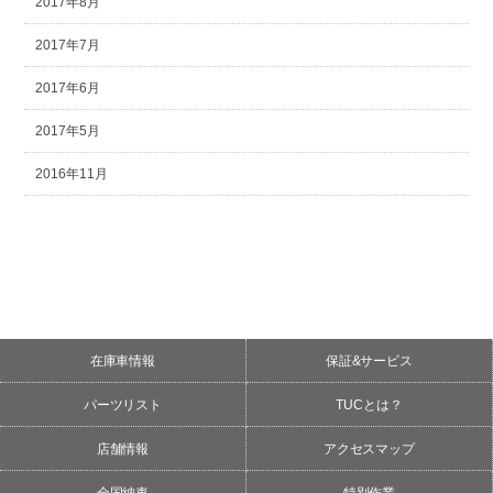
2017年8月
2017年7月
2017年6月
2017年5月
2016年11月
在庫車情報
保証&サービス
パーツリスト
TUCとは？
店舗情報
アクセスマップ