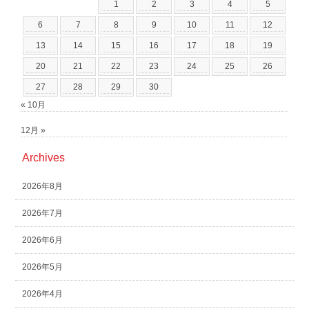
1
2
3
4
5
6
7
8
9
10
11
12
13
14
15
16
17
18
19
20
21
22
23
24
25
26
27
28
29
30
« 10月
12月 »
Archives
2026年8月
2026年7月
2026年6月
2026年5月
2026年4月