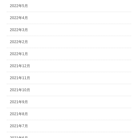
2022年5月
2022年4月
2022年3月
2022年2月
2022年1月
2021年12月
2021年11月
2021年10月
2021年9月
2021年8月
2021年7月