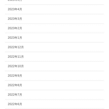
2023年4月
2023年3月
2023年2月
2023年1月
2022年12月
2022年11月
2022年10月
2022年9月
2022年8月
2022年7月
2022年6月