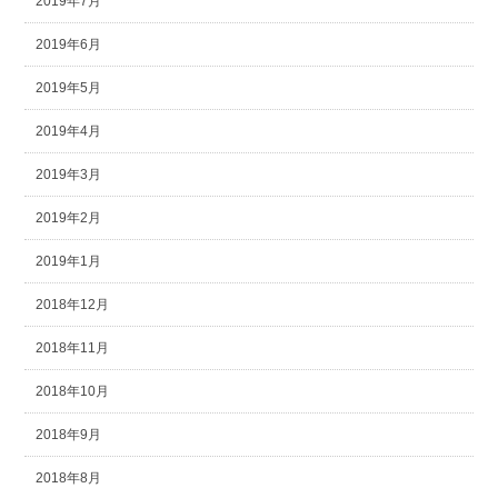
2019年7月
2019年6月
2019年5月
2019年4月
2019年3月
2019年2月
2019年1月
2018年12月
2018年11月
2018年10月
2018年9月
2018年8月