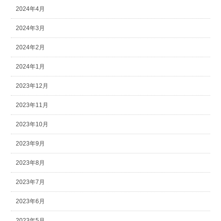
2024年4月
2024年3月
2024年2月
2024年1月
2023年12月
2023年11月
2023年10月
2023年9月
2023年8月
2023年7月
2023年6月
2023年5月