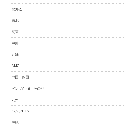
北海道
東北
関東
中部
近畿
AMG
中国・四国
ベンツA・B・その他
九州
ベンツCLS
沖縄