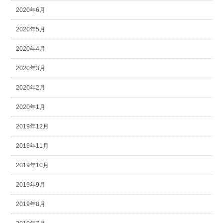
2020年6月
2020年5月
2020年4月
2020年3月
2020年2月
2020年1月
2019年12月
2019年11月
2019年10月
2019年9月
2019年8月