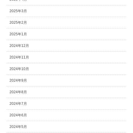
2025年3月
2025年2月
2025年1月
2024年12月
2024年11月
2024年10月
2024年9月
2024年8月
2024年7月
2024年6月
2024年5月