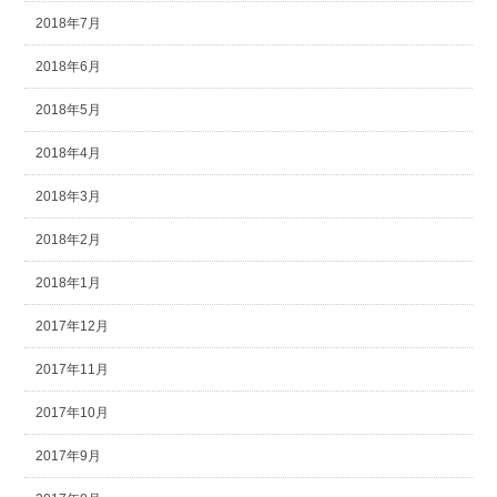
2018年7月
2018年6月
2018年5月
2018年4月
2018年3月
2018年2月
2018年1月
2017年12月
2017年11月
2017年10月
2017年9月