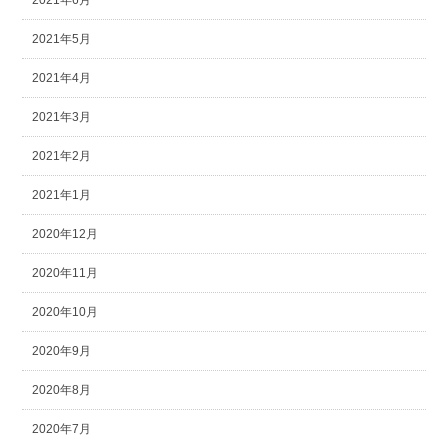
2021年6月
2021年5月
2021年4月
2021年3月
2021年2月
2021年1月
2020年12月
2020年11月
2020年10月
2020年9月
2020年8月
2020年7月