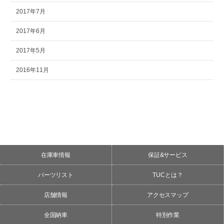
2017年7月
2017年6月
2017年5月
2016年11月
在庫車情報
保証&サービス
パーツリスト
TUCとは？
店舗情報
アクセスマップ
全国納車
特別作業