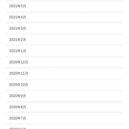
2021年5月
2021年4月
2021年3月
2021年2月
2021年1月
2020年12月
2020年11月
2020年10月
2020年9月
2020年8月
2020年7月