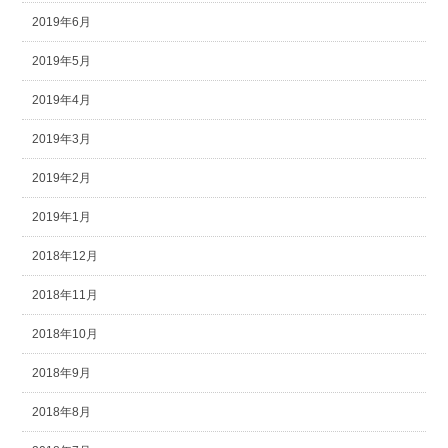
2019年6月
2019年5月
2019年4月
2019年3月
2019年2月
2019年1月
2018年12月
2018年11月
2018年10月
2018年9月
2018年8月