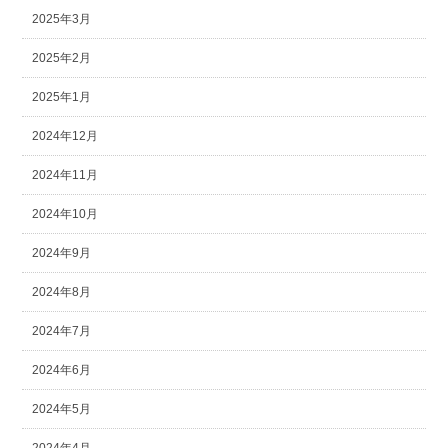
2025年3月
2025年2月
2025年1月
2024年12月
2024年11月
2024年10月
2024年9月
2024年8月
2024年7月
2024年6月
2024年5月