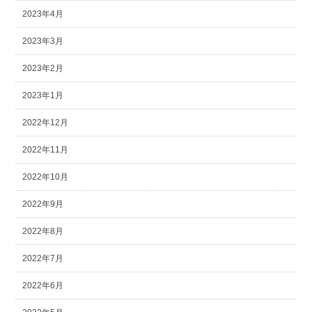
2023年4月
2023年3月
2023年2月
2023年1月
2022年12月
2022年11月
2022年10月
2022年9月
2022年8月
2022年7月
2022年6月