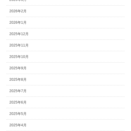
2026年2月
2026年1月
2025年12月
2025年11月
2025年10月
2025年9月
2025年8月
2025年7月
2025年6月
2025年5月
2025年4月