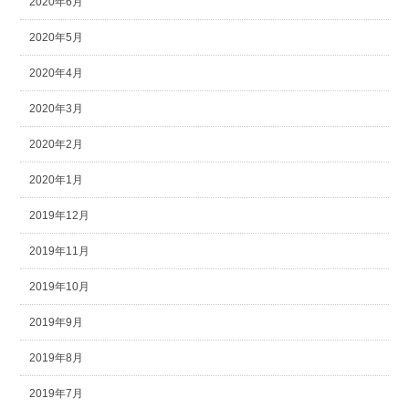
2020年6月
2020年5月
2020年4月
2020年3月
2020年2月
2020年1月
2019年12月
2019年11月
2019年10月
2019年9月
2019年8月
2019年7月