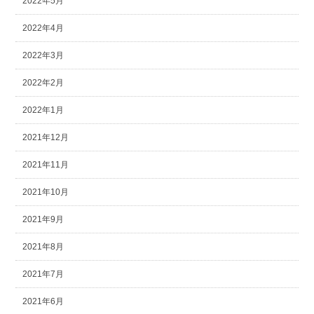
2022年5月
2022年4月
2022年3月
2022年2月
2022年1月
2021年12月
2021年11月
2021年10月
2021年9月
2021年8月
2021年7月
2021年6月