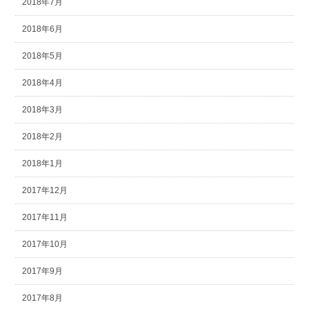
2018年7月
2018年6月
2018年5月
2018年4月
2018年3月
2018年2月
2018年1月
2017年12月
2017年11月
2017年10月
2017年9月
2017年8月