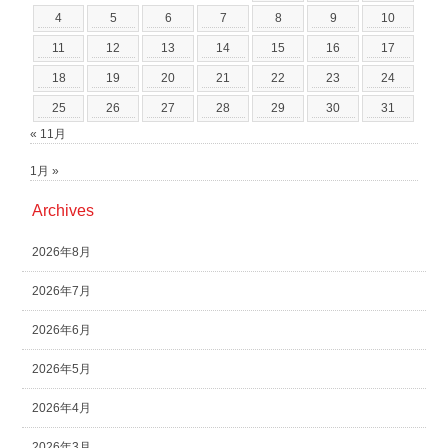
4
5
6
7
8
9
10
11
12
13
14
15
16
17
18
19
20
21
22
23
24
25
26
27
28
29
30
31
« 11月
1月 »
Archives
2026年8月
2026年7月
2026年6月
2026年5月
2026年4月
2026年3月