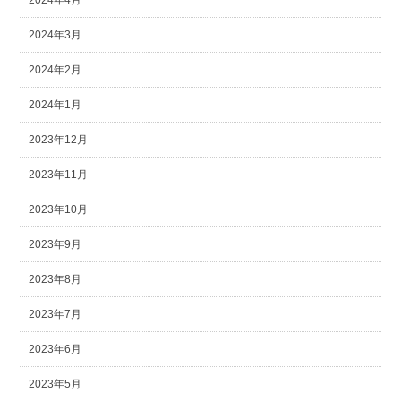
2024年4月
2024年3月
2024年2月
2024年1月
2023年12月
2023年11月
2023年10月
2023年9月
2023年8月
2023年7月
2023年6月
2023年5月