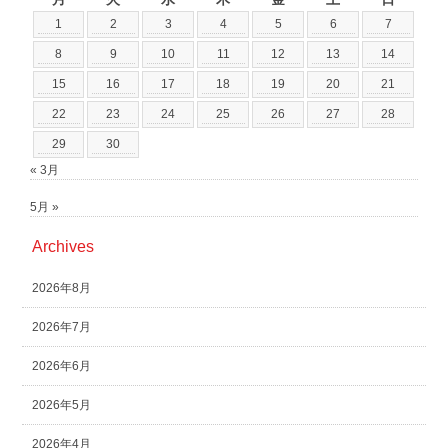
1
2
3
4
5
6
7
8
9
10
11
12
13
14
15
16
17
18
19
20
21
22
23
24
25
26
27
28
29
30
« 3月
5月 »
Archives
2026年8月
2026年7月
2026年6月
2026年5月
2026年4月