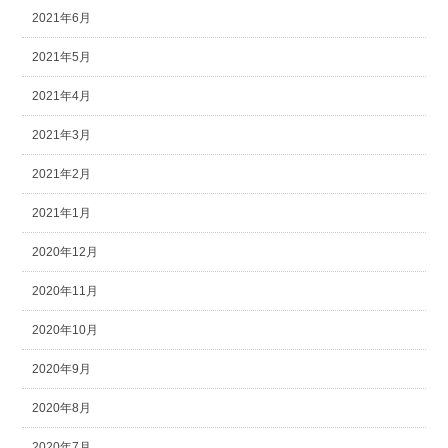
2021年6月
2021年5月
2021年4月
2021年3月
2021年2月
2021年1月
2020年12月
2020年11月
2020年10月
2020年9月
2020年8月
2020年7月