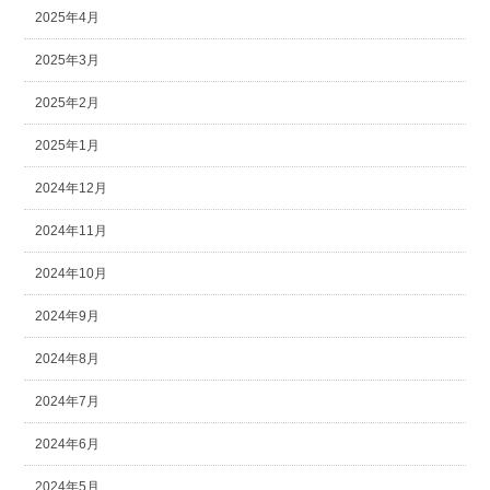
2025年4月
2025年3月
2025年2月
2025年1月
2024年12月
2024年11月
2024年10月
2024年9月
2024年8月
2024年7月
2024年6月
2024年5月