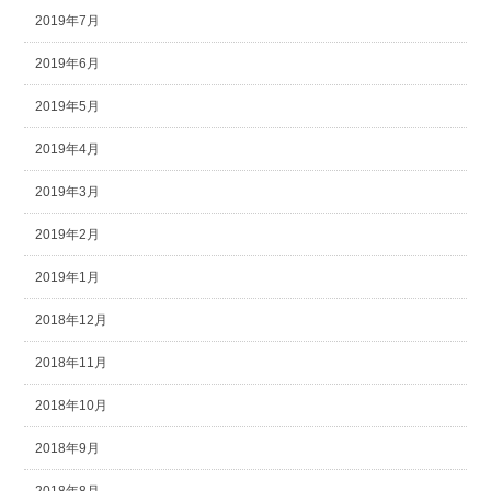
2019年7月
2019年6月
2019年5月
2019年4月
2019年3月
2019年2月
2019年1月
2018年12月
2018年11月
2018年10月
2018年9月