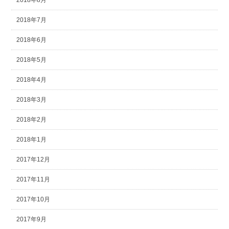
2018年8月
2018年7月
2018年6月
2018年5月
2018年4月
2018年3月
2018年2月
2018年1月
2017年12月
2017年11月
2017年10月
2017年9月