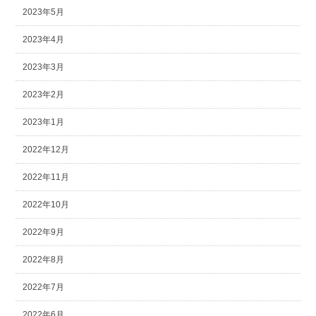
2023年5月
2023年4月
2023年3月
2023年2月
2023年1月
2022年12月
2022年11月
2022年10月
2022年9月
2022年8月
2022年7月
2022年6月