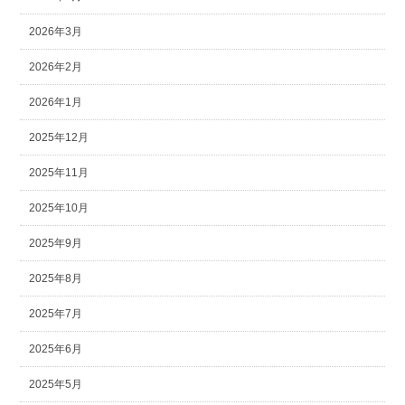
2026年3月
2026年2月
2026年1月
2025年12月
2025年11月
2025年10月
2025年9月
2025年8月
2025年7月
2025年6月
2025年5月