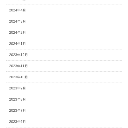
2024年4月
2024年3月
2024年2月
2024年1月
2023年12月
2023年11月
2023年10月
2023年9月
2023年8月
2023年7月
2023年6月