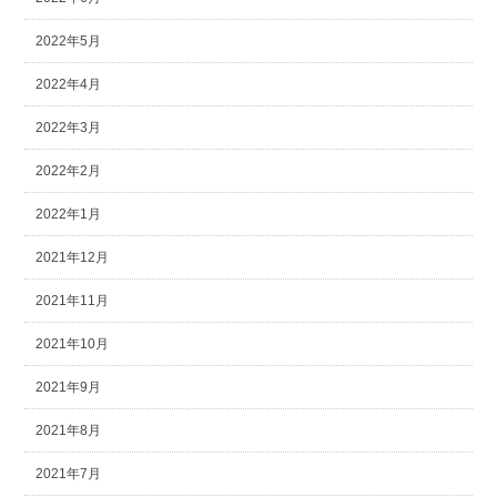
2022年5月
2022年4月
2022年3月
2022年2月
2022年1月
2021年12月
2021年11月
2021年10月
2021年9月
2021年8月
2021年7月