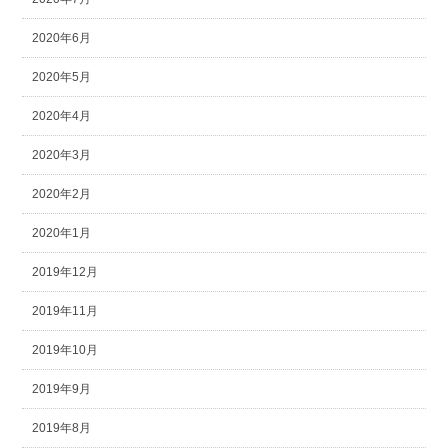
2020年6月
2020年5月
2020年4月
2020年3月
2020年2月
2020年1月
2019年12月
2019年11月
2019年10月
2019年9月
2019年8月