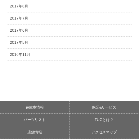
2017年8月
2017年7月
2017年6月
2017年5月
2016年11月
在庫車情報
保証&サービス
パーツリスト
TUCとは？
店舗情報
アクセスマップ