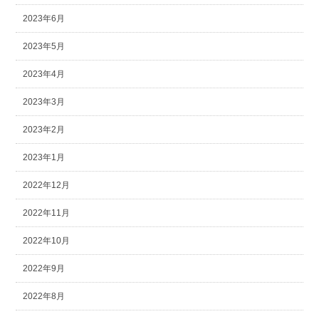
2023年6月
2023年5月
2023年4月
2023年3月
2023年2月
2023年1月
2022年12月
2022年11月
2022年10月
2022年9月
2022年8月