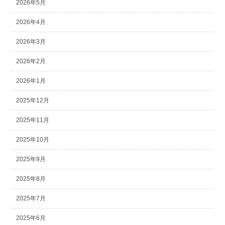
2026年5月
2026年4月
2026年3月
2026年2月
2026年1月
2025年12月
2025年11月
2025年10月
2025年9月
2025年8月
2025年7月
2025年6月