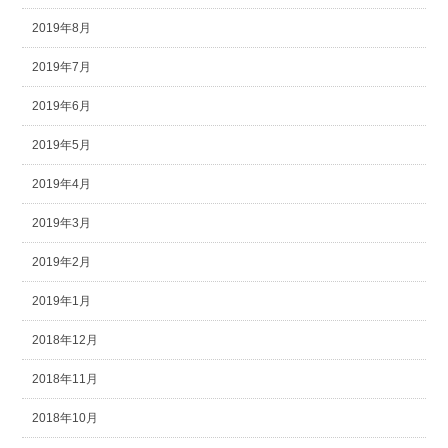
2019年8月
2019年7月
2019年6月
2019年5月
2019年4月
2019年3月
2019年2月
2019年1月
2018年12月
2018年11月
2018年10月