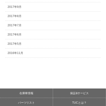
2017年9月
2017年8月
2017年7月
2017年6月
2017年5月
2016年11月
在庫車情報
保証&サービス
パーツリスト
TUCとは？