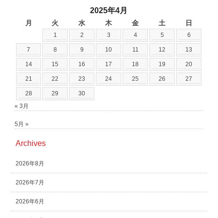
2025年4月
月
火
水
木
金
土
日
1
2
3
4
5
6
7
8
9
10
11
12
13
14
15
16
17
18
19
20
21
22
23
24
25
26
27
28
29
30
« 3月
5月 »
Archives
2026年8月
2026年7月
2026年6月