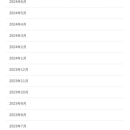
2024年6月
2024年5月
2024年4月
2024年3月
2024年2月
2024年1月
2023年12月
2023年11月
2023年10月
2023年9月
2023年8月
2023年7月