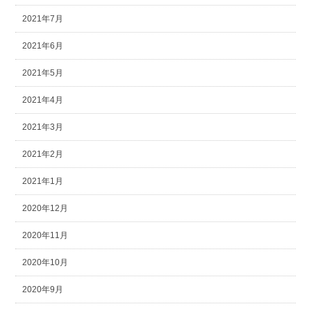
2021年7月
2021年6月
2021年5月
2021年4月
2021年3月
2021年2月
2021年1月
2020年12月
2020年11月
2020年10月
2020年9月