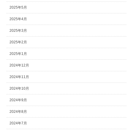
2025年5月
2025年4月
2025年3月
2025年2月
2025年1月
2024年12月
2024年11月
2024年10月
2024年9月
2024年8月
2024年7月