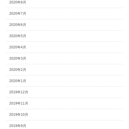
2020年8月
2020年7月
2020年6月
2020年5月
2020年4月
2020年3月
2020年2月
2020年1月
2019年12月
2019年11月
2019年10月
2019年9月