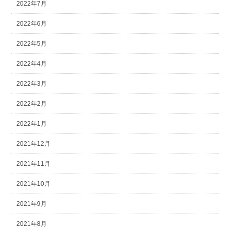
2022年7月
2022年6月
2022年5月
2022年4月
2022年3月
2022年2月
2022年1月
2021年12月
2021年11月
2021年10月
2021年9月
2021年8月