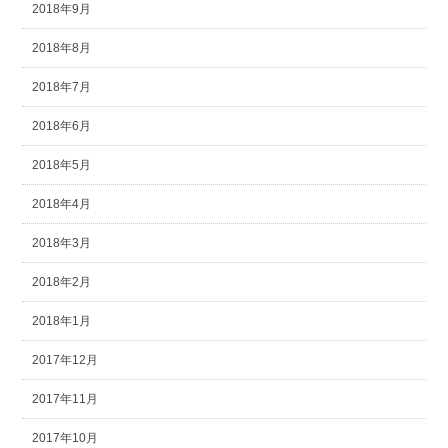
2018年9月
2018年8月
2018年7月
2018年6月
2018年5月
2018年4月
2018年3月
2018年2月
2018年1月
2017年12月
2017年11月
2017年10月