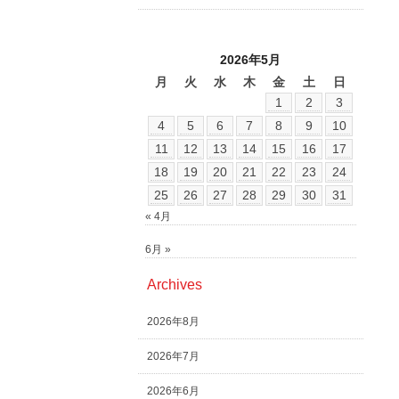
2026年5月
月
火
水
木
金
土
日
1
2
3
4
5
6
7
8
9
10
11
12
13
14
15
16
17
18
19
20
21
22
23
24
25
26
27
28
29
30
31
« 4月
6月 »
Archives
2026年8月
2026年7月
2026年6月