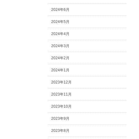
2024年6月
2024年5月
2024年4月
2024年3月
2024年2月
2024年1月
2023年12月
2023年11月
2023年10月
2023年9月
2023年8月