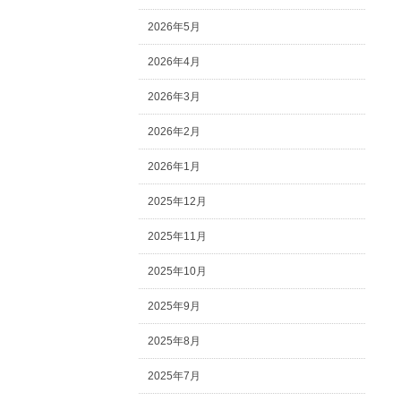
2026年5月
2026年4月
2026年3月
2026年2月
2026年1月
2025年12月
2025年11月
2025年10月
2025年9月
2025年8月
2025年7月