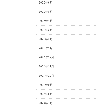
2025年6月
2025年5月
2025年4月
2025年3月
2025年2月
2025年1月
2024年12月
2024年11月
2024年10月
2024年9月
2024年8月
2024年7月