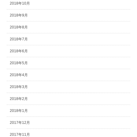
2018年10月
2018年9月
2018年8月
2018年7月
2018年6月
2018年5月
2018年4月
2018年3月
2018年2月
2018年1月
2017年12月
2017年11月