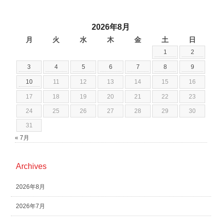
2026年8月
月
火
水
木
金
土
日
1
2
3
4
5
6
7
8
9
10
11
12
13
14
15
16
17
18
19
20
21
22
23
24
25
26
27
28
29
30
31
« 7月
Archives
2026年8月
2026年7月