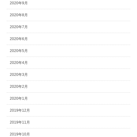
2020年9月
2020年8月
2020年7月
2020年6月
2020年5月
2020年4月
2020年3月
2020年2月
2020年1月
2019年12月
2019年11月
2019年10月