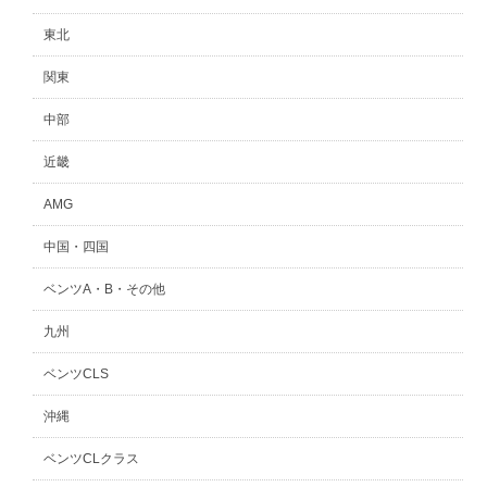
東北
関東
中部
近畿
AMG
中国・四国
ベンツA・B・その他
九州
ベンツCLS
沖縄
ベンツCLクラス