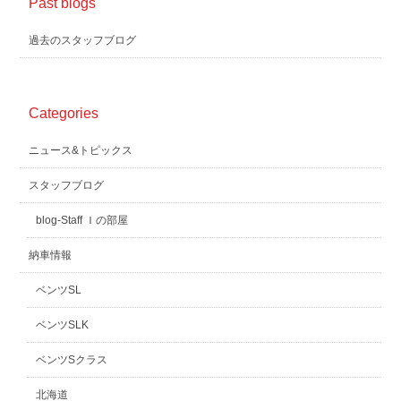
Past blogs
過去のスタッフブログ
Categories
ニュース&トピックス
スタッフブログ
blog-Staff Ｉの部屋
納車情報
ベンツSL
ベンツSLK
ベンツSクラス
北海道