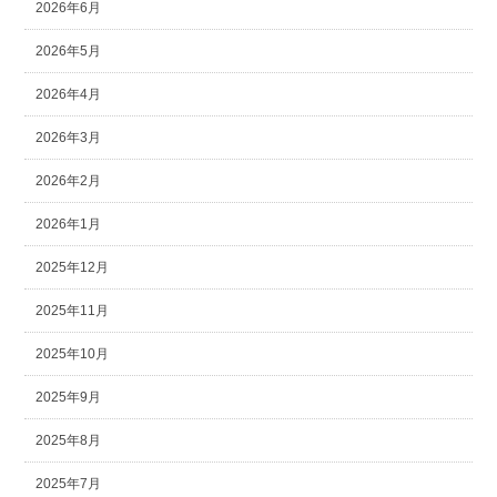
2026年6月
2026年5月
2026年4月
2026年3月
2026年2月
2026年1月
2025年12月
2025年11月
2025年10月
2025年9月
2025年8月
2025年7月