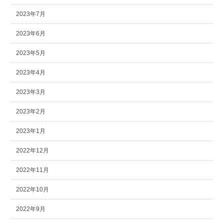
2023年7月
2023年6月
2023年5月
2023年4月
2023年3月
2023年2月
2023年1月
2022年12月
2022年11月
2022年10月
2022年9月