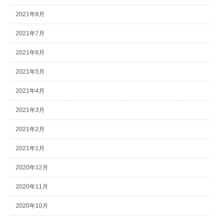
2021年8月
2021年7月
2021年6月
2021年5月
2021年4月
2021年3月
2021年2月
2021年1月
2020年12月
2020年11月
2020年10月