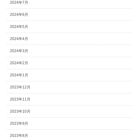
2024年7月
2024年6月
2024年5月
2024年4月
2024年3月
2024年2月
2024年1月
2023年12月
2023年11月
2023年10月
2023年9月
2023年8月