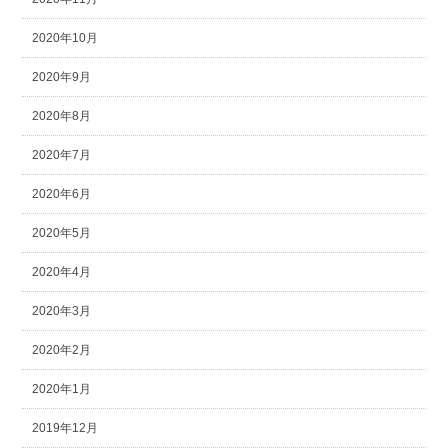
2020年10月
2020年9月
2020年8月
2020年7月
2020年6月
2020年5月
2020年4月
2020年3月
2020年2月
2020年1月
2019年12月