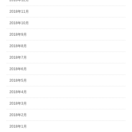
2018年12月
2018年11月
2018年10月
2018年9月
2018年8月
2018年7月
2018年6月
2018年5月
2018年4月
2018年3月
2018年2月
2018年1月