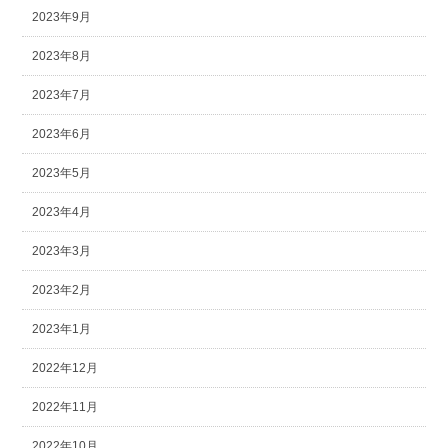
2023年9月
2023年8月
2023年7月
2023年6月
2023年5月
2023年4月
2023年3月
2023年2月
2023年1月
2022年12月
2022年11月
2022年10月