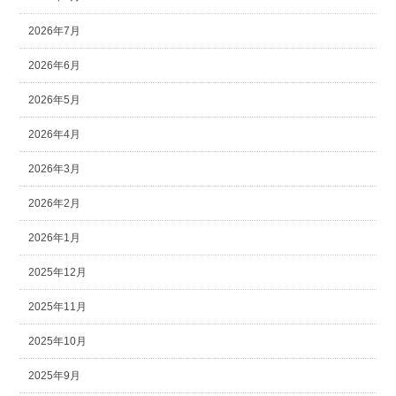
2026年7月
2026年6月
2026年5月
2026年4月
2026年3月
2026年2月
2026年1月
2025年12月
2025年11月
2025年10月
2025年9月