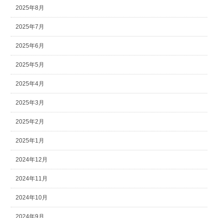
2025年8月
2025年7月
2025年6月
2025年5月
2025年4月
2025年3月
2025年2月
2025年1月
2024年12月
2024年11月
2024年10月
2024年9月