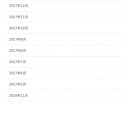
2017年12月
2017年11月
2017年10月
2017年9月
2017年8月
2017年7月
2017年6月
2017年5月
2016年11月