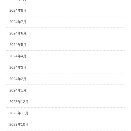
2024年8月
2024年7月
2024年6月
2024年5月
2024年4月
2024年3月
2024年2月
2024年1月
2023年12月
2023年11月
2023年10月