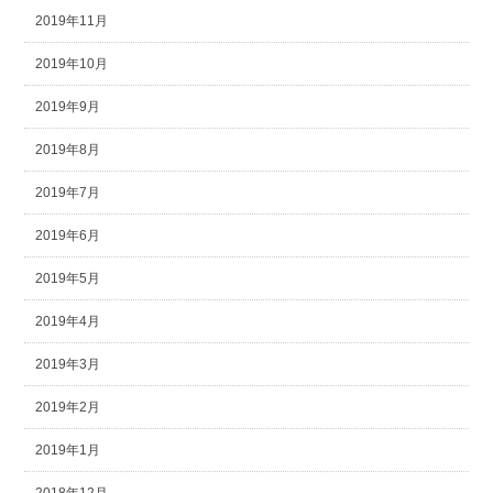
2019年11月
2019年10月
2019年9月
2019年8月
2019年7月
2019年6月
2019年5月
2019年4月
2019年3月
2019年2月
2019年1月