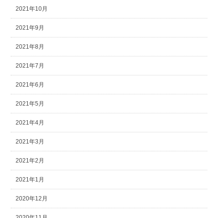
2021年10月
2021年9月
2021年8月
2021年7月
2021年6月
2021年5月
2021年4月
2021年3月
2021年2月
2021年1月
2020年12月
2020年11月