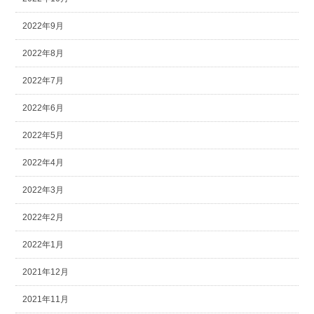
2022年9月
2022年8月
2022年7月
2022年6月
2022年5月
2022年4月
2022年3月
2022年2月
2022年1月
2021年12月
2021年11月