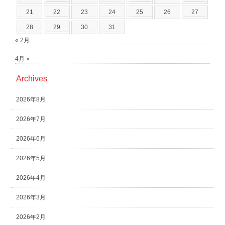
21
22
23
24
25
26
27
28
29
30
31
« 2月
4月 »
Archives
2026年8月
2026年7月
2026年6月
2026年5月
2026年4月
2026年3月
2026年2月