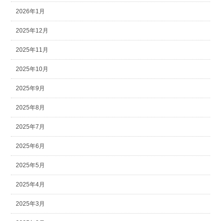
2026年1月
2025年12月
2025年11月
2025年10月
2025年9月
2025年8月
2025年7月
2025年6月
2025年5月
2025年4月
2025年3月