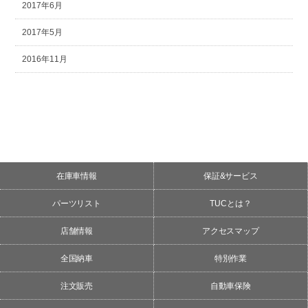
2017年6月
2017年5月
2016年11月
在庫車情報
保証&サービス
パーツリスト
TUCとは？
店舗情報
アクセスマップ
全国納車
特別作業
注文販売
自動車保険