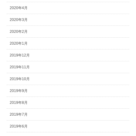
2020年4月
2020年3月
2020年2月
2020年1月
2019年12月
2019年11月
2019年10月
2019年9月
2019年8月
2019年7月
2019年6月