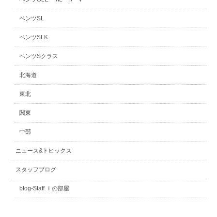
ベンツSL
ベンツSLK
ベンツSクラス
北海道
東北
関東
中部
ニュース&トピックス
スタッフブログ
blog-Staff Ｉの部屋