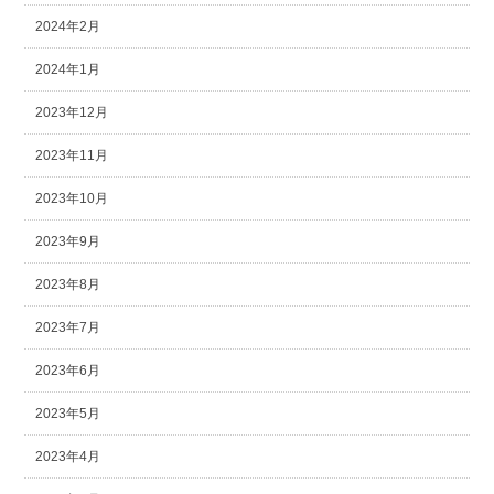
2024年2月
2024年1月
2023年12月
2023年11月
2023年10月
2023年9月
2023年8月
2023年7月
2023年6月
2023年5月
2023年4月