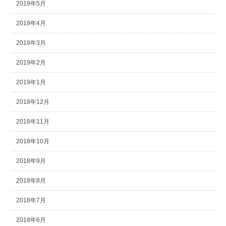
2019年5月
2019年4月
2019年3月
2019年2月
2019年1月
2018年12月
2018年11月
2018年10月
2018年9月
2018年8月
2018年7月
2018年6月