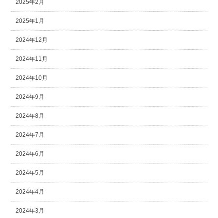
2025年2月
2025年1月
2024年12月
2024年11月
2024年10月
2024年9月
2024年8月
2024年7月
2024年6月
2024年5月
2024年4月
2024年3月