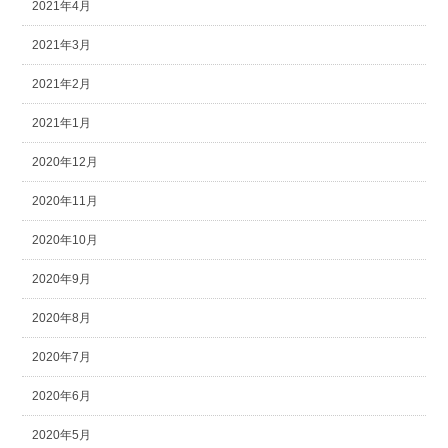
2021年4月
2021年3月
2021年2月
2021年1月
2020年12月
2020年11月
2020年10月
2020年9月
2020年8月
2020年7月
2020年6月
2020年5月