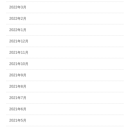
2022年3月
2022年2月
2022年1月
2021年12月
2021年11月
2021年10月
2021年9月
2021年8月
2021年7月
2021年6月
2021年5月