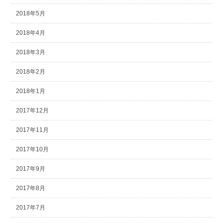
2018年5月
2018年4月
2018年3月
2018年2月
2018年1月
2017年12月
2017年11月
2017年10月
2017年9月
2017年8月
2017年7月