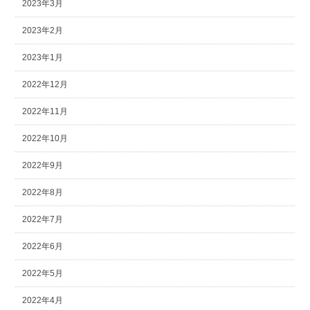
2023年3月
2023年2月
2023年1月
2022年12月
2022年11月
2022年10月
2022年9月
2022年8月
2022年7月
2022年6月
2022年5月
2022年4月