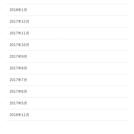
2018年1月
2017年12月
2017年11月
2017年10月
2017年9月
2017年8月
2017年7月
2017年6月
2017年5月
2016年11月