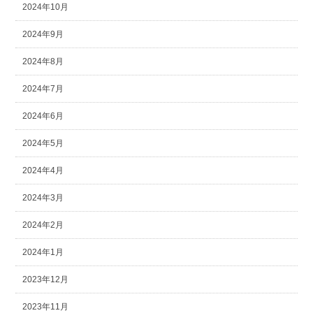
2024年10月
2024年9月
2024年8月
2024年7月
2024年6月
2024年5月
2024年4月
2024年3月
2024年2月
2024年1月
2023年12月
2023年11月