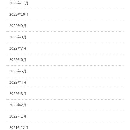
2022年11月
2022年10月
2022年9月
2022年8月
2022年7月
2022年6月
2022年5月
2022年4月
2022年3月
2022年2月
2022年1月
2021年12月