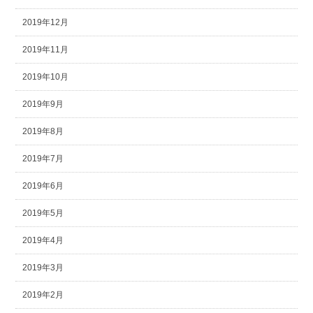
2019年12月
2019年11月
2019年10月
2019年9月
2019年8月
2019年7月
2019年6月
2019年5月
2019年4月
2019年3月
2019年2月