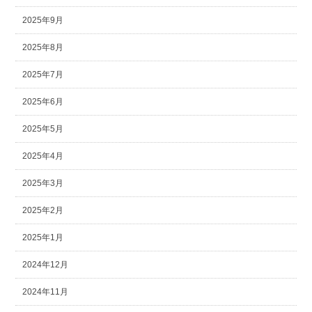
2025年9月
2025年8月
2025年7月
2025年6月
2025年5月
2025年4月
2025年3月
2025年2月
2025年1月
2024年12月
2024年11月