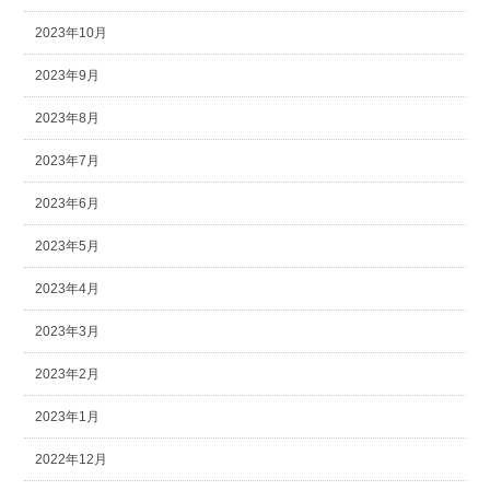
2023年10月
2023年9月
2023年8月
2023年7月
2023年6月
2023年5月
2023年4月
2023年3月
2023年2月
2023年1月
2022年12月