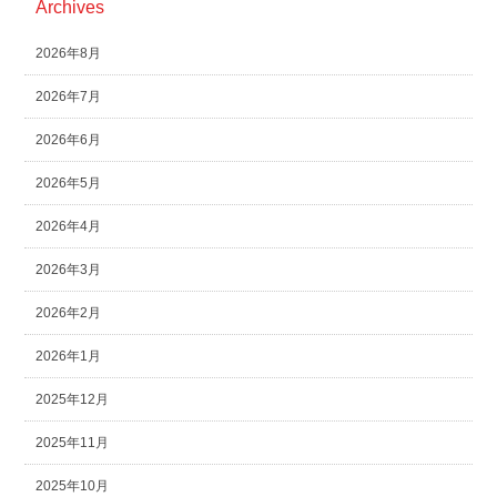
Archives
2026年8月
2026年7月
2026年6月
2026年5月
2026年4月
2026年3月
2026年2月
2026年1月
2025年12月
2025年11月
2025年10月