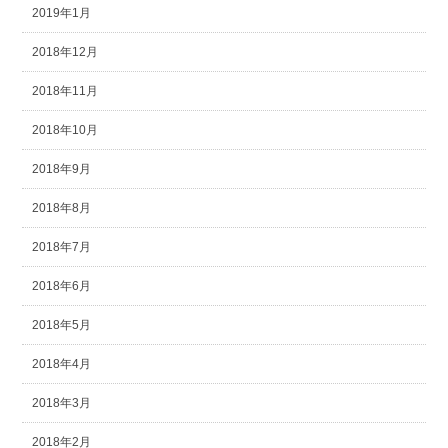
2019年1月
2018年12月
2018年11月
2018年10月
2018年9月
2018年8月
2018年7月
2018年6月
2018年5月
2018年4月
2018年3月
2018年2月