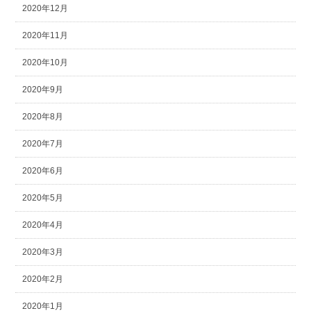
2020年12月
2020年11月
2020年10月
2020年9月
2020年8月
2020年7月
2020年6月
2020年5月
2020年4月
2020年3月
2020年2月
2020年1月