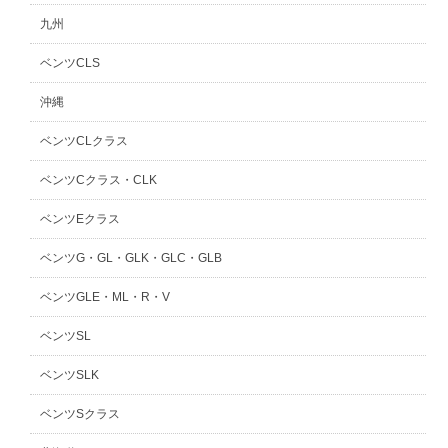
九州
ベンツCLS
沖縄
ベンツCLクラス
ベンツCクラス・CLK
ベンツEクラス
ベンツG・GL・GLK・GLC・GLB
ベンツGLE・ML・R・V
ベンツSL
ベンツSLK
ベンツSクラス