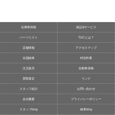
在庫車情報
保証&サービス
パーツリスト
TUCとは？
店舗情報
アクセスマップ
全国納車
特別作業
注文販売
自動車保険
買取査定
リンク
スタッフ紹介
お問い合わせ
会社概要
プライバシーポリシー
スタッフblog
納車blog