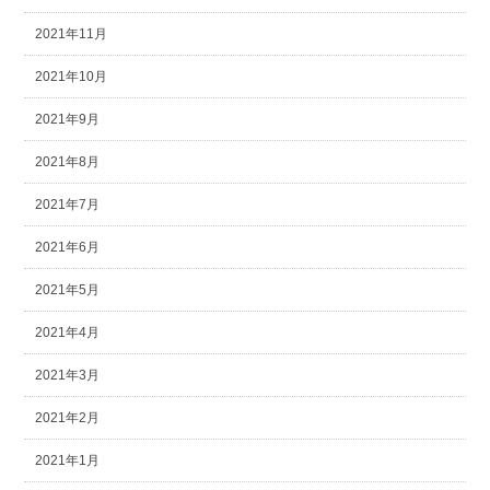
2021年11月
2021年10月
2021年9月
2021年8月
2021年7月
2021年6月
2021年5月
2021年4月
2021年3月
2021年2月
2021年1月