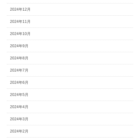
2024年12月
2024年11月
2024年10月
2024年9月
2024年8月
2024年7月
2024年6月
2024年5月
2024年4月
2024年3月
2024年2月