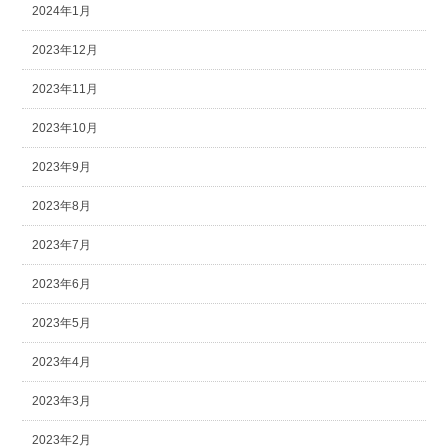
2024年1月
2023年12月
2023年11月
2023年10月
2023年9月
2023年8月
2023年7月
2023年6月
2023年5月
2023年4月
2023年3月
2023年2月