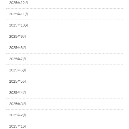
2025年12月
2025年11月
2025年10月
2025年9月
2025年8月
2025年7月
2025年6月
2025年5月
2025年4月
2025年3月
2025年2月
2025年1月