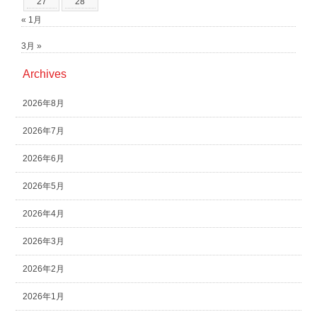
27
28
« 1月
3月 »
Archives
2026年8月
2026年7月
2026年6月
2026年5月
2026年4月
2026年3月
2026年2月
2026年1月