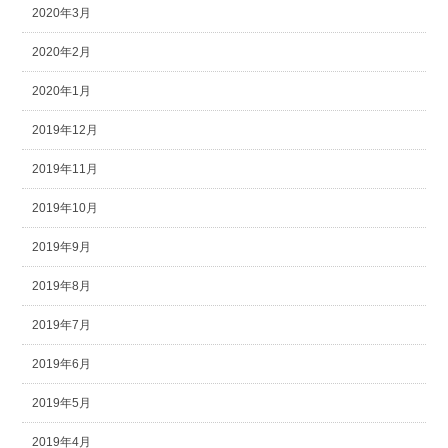
2020年3月
2020年2月
2020年1月
2019年12月
2019年11月
2019年10月
2019年9月
2019年8月
2019年7月
2019年6月
2019年5月
2019年4月