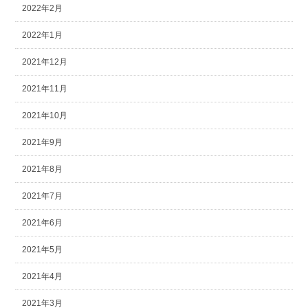
2022年2月
2022年1月
2021年12月
2021年11月
2021年10月
2021年9月
2021年8月
2021年7月
2021年6月
2021年5月
2021年4月
2021年3月