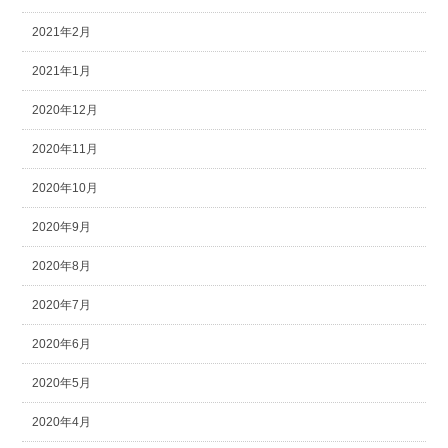
2021年2月
2021年1月
2020年12月
2020年11月
2020年10月
2020年9月
2020年8月
2020年7月
2020年6月
2020年5月
2020年4月