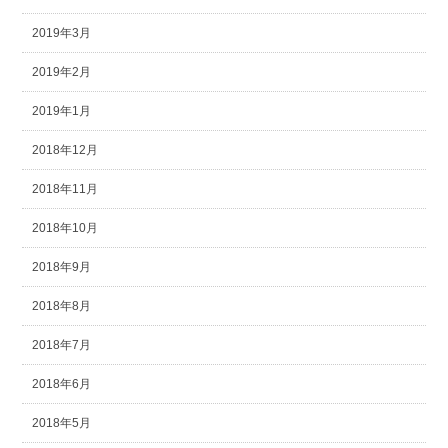
2019年3月
2019年2月
2019年1月
2018年12月
2018年11月
2018年10月
2018年9月
2018年8月
2018年7月
2018年6月
2018年5月