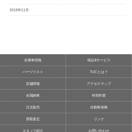
2016年11月
在庫車情報
保証&サービス
パーツリスト
TUCとは？
店舗情報
アクセスマップ
全国納車
特別作業
注文販売
自動車保険
買取査定
リンク
スタッフ紹介
お問い合わせ