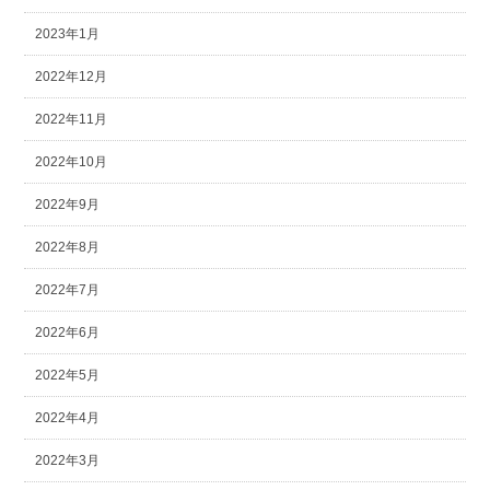
2023年1月
2022年12月
2022年11月
2022年10月
2022年9月
2022年8月
2022年7月
2022年6月
2022年5月
2022年4月
2022年3月