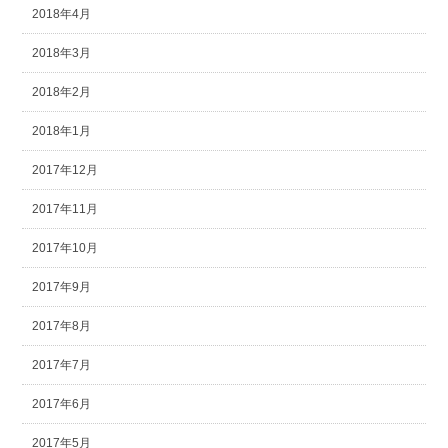
2018年4月
2018年3月
2018年2月
2018年1月
2017年12月
2017年11月
2017年10月
2017年9月
2017年8月
2017年7月
2017年6月
2017年5月