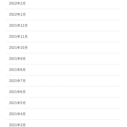
2022年2月
2022年1月
2021年12月
2021年11月
2021年10月
2021年9月
2021年8月
2021年7月
2021年6月
2021年5月
2021年4月
2021年3月