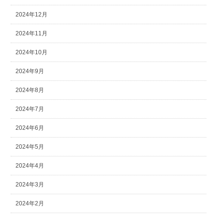
2024年12月
2024年11月
2024年10月
2024年9月
2024年8月
2024年7月
2024年6月
2024年5月
2024年4月
2024年3月
2024年2月