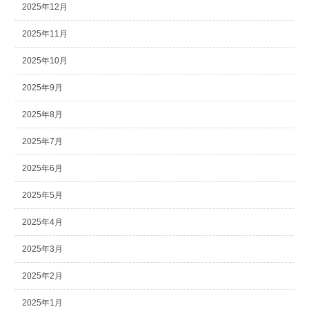
2025年12月
2025年11月
2025年10月
2025年9月
2025年8月
2025年7月
2025年6月
2025年5月
2025年4月
2025年3月
2025年2月
2025年1月