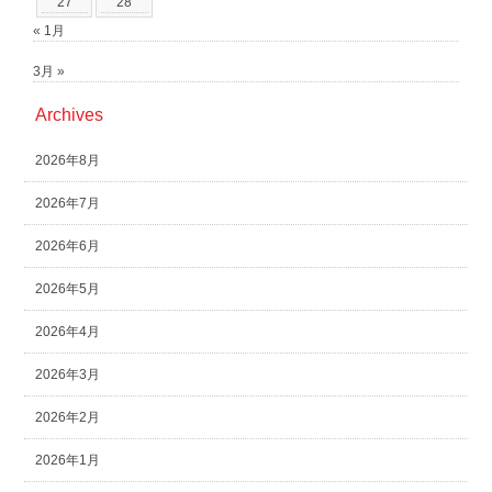
27
28
« 1月
3月 »
Archives
2026年8月
2026年7月
2026年6月
2026年5月
2026年4月
2026年3月
2026年2月
2026年1月