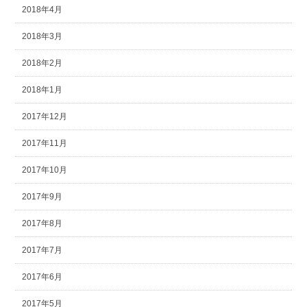
2018年4月
2018年3月
2018年2月
2018年1月
2017年12月
2017年11月
2017年10月
2017年9月
2017年8月
2017年7月
2017年6月
2017年5月