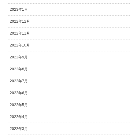
2023年1月
2022年12月
2022年11月
2022年10月
2022年9月
2022年8月
2022年7月
2022年6月
2022年5月
2022年4月
2022年3月