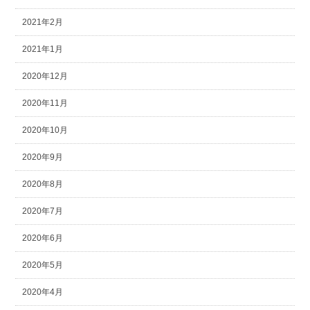
2021年2月
2021年1月
2020年12月
2020年11月
2020年10月
2020年9月
2020年8月
2020年7月
2020年6月
2020年5月
2020年4月