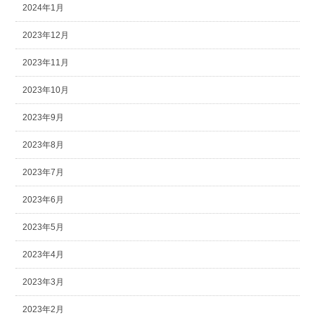
2024年1月
2023年12月
2023年11月
2023年10月
2023年9月
2023年8月
2023年7月
2023年6月
2023年5月
2023年4月
2023年3月
2023年2月