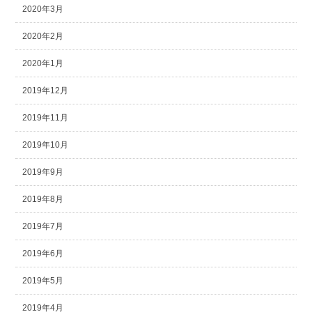
2020年3月
2020年2月
2020年1月
2019年12月
2019年11月
2019年10月
2019年9月
2019年8月
2019年7月
2019年6月
2019年5月
2019年4月