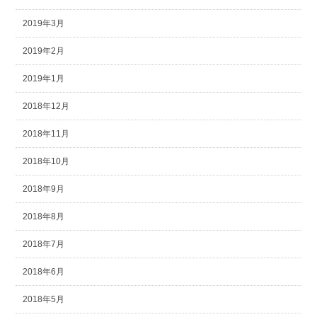
2019年3月
2019年2月
2019年1月
2018年12月
2018年11月
2018年10月
2018年9月
2018年8月
2018年7月
2018年6月
2018年5月