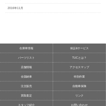
2016年11月
在庫車情報
保証&サービス
パーツリスト
TUCとは？
店舗情報
アクセスマップ
全国納車
特別作業
注文販売
自動車保険
買取査定
リンク
スタッフ紹介
お問い合わせ