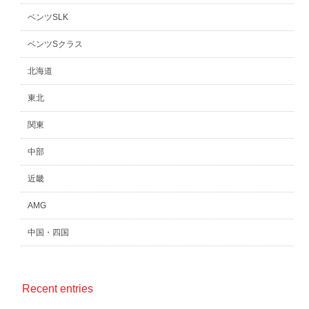
ベンツSLK
ベンツSクラス
北海道
東北
関東
中部
近畿
AMG
中国・四国
Recent entries