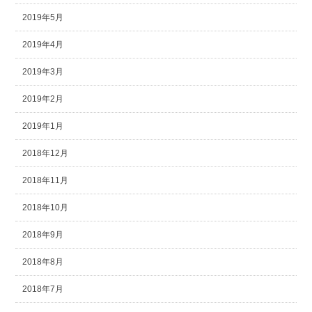
2019年5月
2019年4月
2019年3月
2019年2月
2019年1月
2018年12月
2018年11月
2018年10月
2018年9月
2018年8月
2018年7月