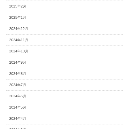
2025年2月
2025年1月
2024年12月
2024年11月
2024年10月
2024年9月
2024年8月
2024年7月
2024年6月
2024年5月
2024年4月