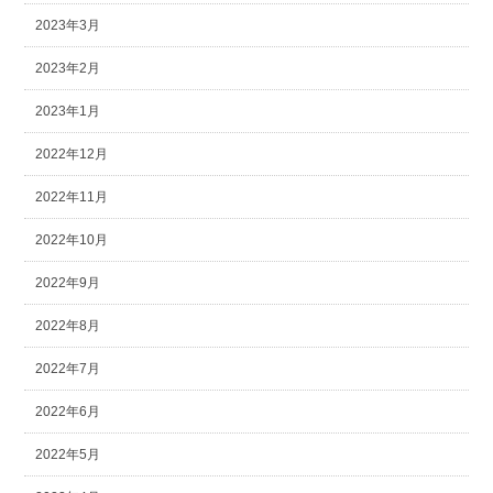
2023年3月
2023年2月
2023年1月
2022年12月
2022年11月
2022年10月
2022年9月
2022年8月
2022年7月
2022年6月
2022年5月