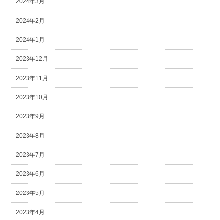
2024年3月
2024年2月
2024年1月
2023年12月
2023年11月
2023年10月
2023年9月
2023年8月
2023年7月
2023年6月
2023年5月
2023年4月