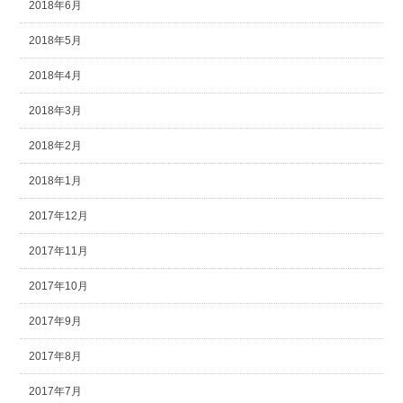
2018年6月
2018年5月
2018年4月
2018年3月
2018年2月
2018年1月
2017年12月
2017年11月
2017年10月
2017年9月
2017年8月
2017年7月