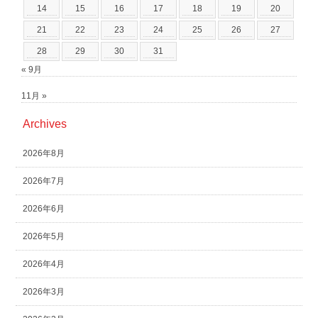
14
15
16
17
18
19
20
21
22
23
24
25
26
27
28
29
30
31
« 9月
11月 »
Archives
2026年8月
2026年7月
2026年6月
2026年5月
2026年4月
2026年3月