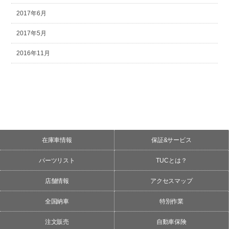
2017年6月
2017年5月
2016年11月
在庫車情報
保証&サービス
パーツリスト
TUCとは？
店舗情報
アクセスマップ
全国納車
特別作業
注文販売
自動車保険