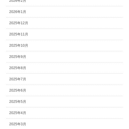
2026年2月
2026年1月
2025年12月
2025年11月
2025年10月
2025年9月
2025年8月
2025年7月
2025年6月
2025年5月
2025年4月
2025年3月