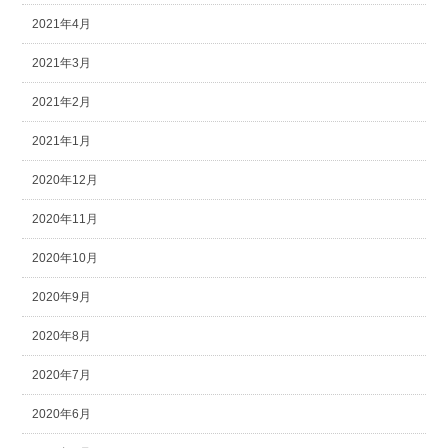
2021年4月
2021年3月
2021年2月
2021年1月
2020年12月
2020年11月
2020年10月
2020年9月
2020年8月
2020年7月
2020年6月