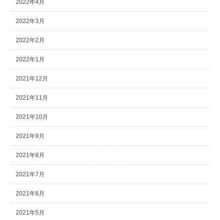
2022年4月
2022年3月
2022年2月
2022年1月
2021年12月
2021年11月
2021年10月
2021年9月
2021年8月
2021年7月
2021年6月
2021年5月