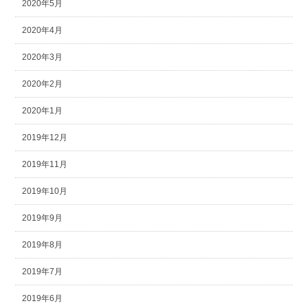
2020年5月
2020年4月
2020年3月
2020年2月
2020年1月
2019年12月
2019年11月
2019年10月
2019年9月
2019年8月
2019年7月
2019年6月