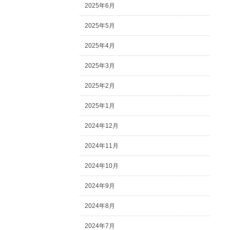
2025年6月
2025年5月
2025年4月
2025年3月
2025年2月
2025年1月
2024年12月
2024年11月
2024年10月
2024年9月
2024年8月
2024年7月