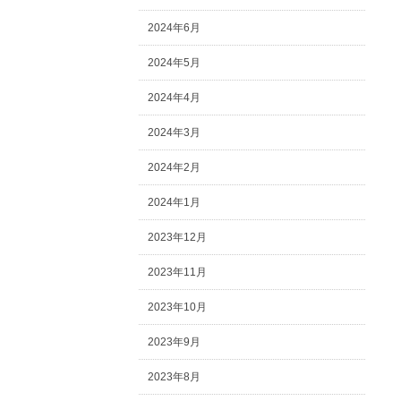
2024年6月
2024年5月
2024年4月
2024年3月
2024年2月
2024年1月
2023年12月
2023年11月
2023年10月
2023年9月
2023年8月