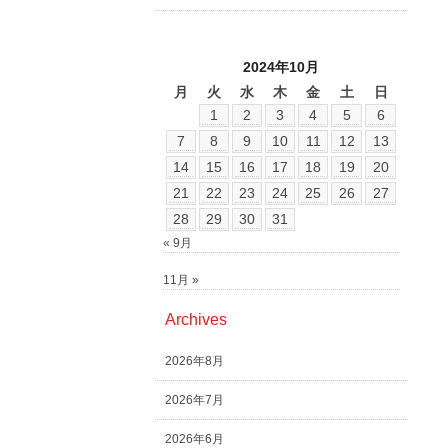
2024年10月
月
火
水
木
金
土
日
1
2
3
4
5
6
7
8
9
10
11
12
13
14
15
16
17
18
19
20
21
22
23
24
25
26
27
28
29
30
31
« 9月
11月 »
Archives
2026年8月
2026年7月
2026年6月