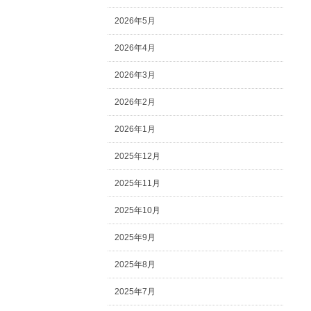
2026年5月
2026年4月
2026年3月
2026年2月
2026年1月
2025年12月
2025年11月
2025年10月
2025年9月
2025年8月
2025年7月