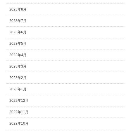
2023年8月
2023年7月
2023年6月
2023年5月
2023年4月
2023年3月
2023年2月
2023年1月
2022年12月
2022年11月
2022年10月