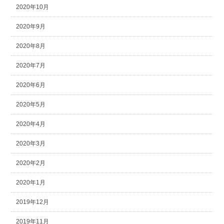
2020年10月
2020年9月
2020年8月
2020年7月
2020年6月
2020年5月
2020年4月
2020年3月
2020年2月
2020年1月
2019年12月
2019年11月