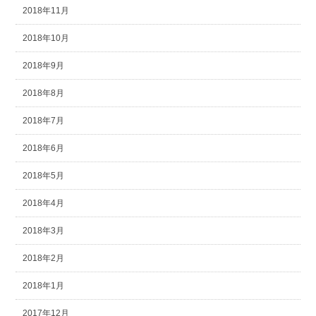
2018年11月
2018年10月
2018年9月
2018年8月
2018年7月
2018年6月
2018年5月
2018年4月
2018年3月
2018年2月
2018年1月
2017年12月