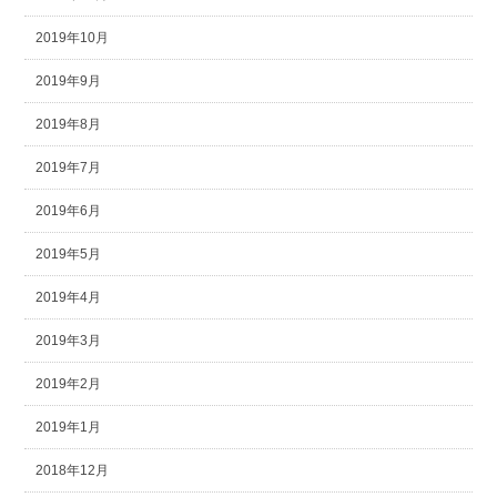
2019年10月
2019年9月
2019年8月
2019年7月
2019年6月
2019年5月
2019年4月
2019年3月
2019年2月
2019年1月
2018年12月