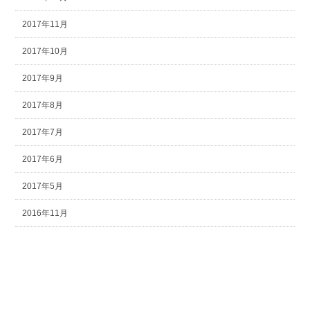
2017年11月
2017年10月
2017年9月
2017年8月
2017年7月
2017年6月
2017年5月
2016年11月