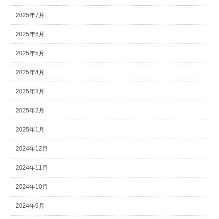
2025年7月
2025年6月
2025年5月
2025年4月
2025年3月
2025年2月
2025年1月
2024年12月
2024年11月
2024年10月
2024年9月