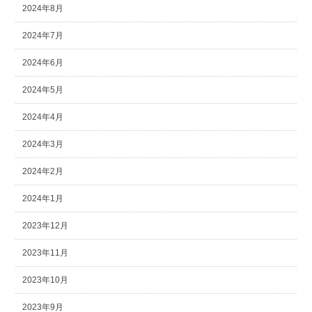
2024年8月
2024年7月
2024年6月
2024年5月
2024年4月
2024年3月
2024年2月
2024年1月
2023年12月
2023年11月
2023年10月
2023年9月