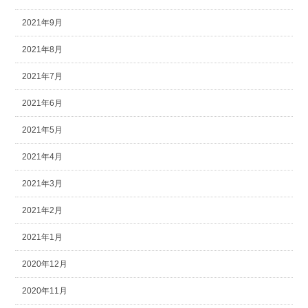
2021年9月
2021年8月
2021年7月
2021年6月
2021年5月
2021年4月
2021年3月
2021年2月
2021年1月
2020年12月
2020年11月