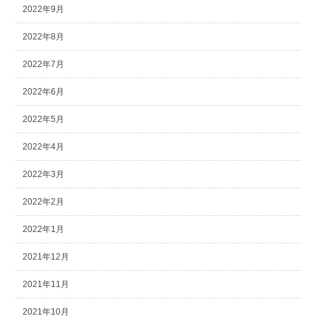
2022年9月
2022年8月
2022年7月
2022年6月
2022年5月
2022年4月
2022年3月
2022年2月
2022年1月
2021年12月
2021年11月
2021年10月