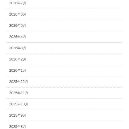
2026年7月
2026年6月
2026年5月
2026年4月
2026年3月
2026年2月
2026年1月
2025年12月
2025年11月
2025年10月
2025年9月
2025年8月