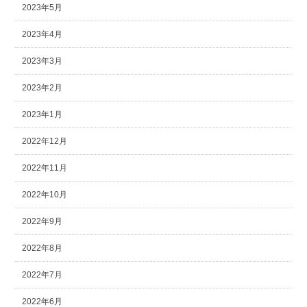
2023年5月
2023年4月
2023年3月
2023年2月
2023年1月
2022年12月
2022年11月
2022年10月
2022年9月
2022年8月
2022年7月
2022年6月