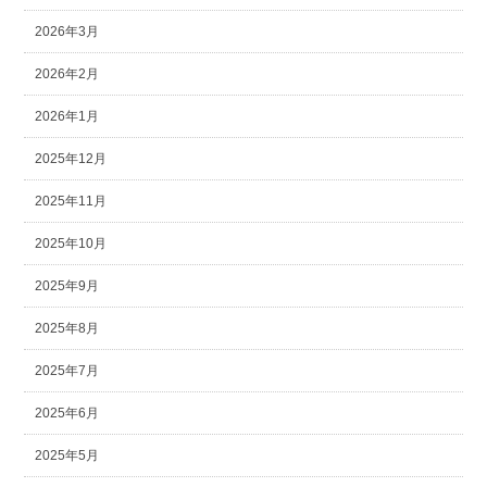
2026年3月
2026年2月
2026年1月
2025年12月
2025年11月
2025年10月
2025年9月
2025年8月
2025年7月
2025年6月
2025年5月