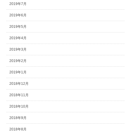
2019年7月
2019年6月
2019年5月
2019年4月
2019年3月
2019年2月
2019年1月
2018年12月
2018年11月
2018年10月
2018年9月
2018年8月