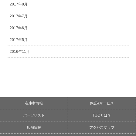
2017年8月
2017年7月
2017年6月
2017年5月
2016年11月
在庫車情報
保証&サービス
パーツリスト
TUCとは？
店舗情報
アクセスマップ