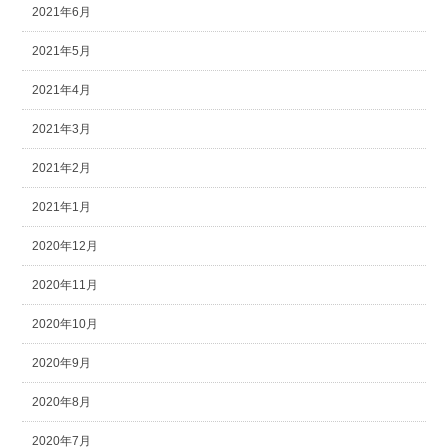
2021年6月
2021年5月
2021年4月
2021年3月
2021年2月
2021年1月
2020年12月
2020年11月
2020年10月
2020年9月
2020年8月
2020年7月