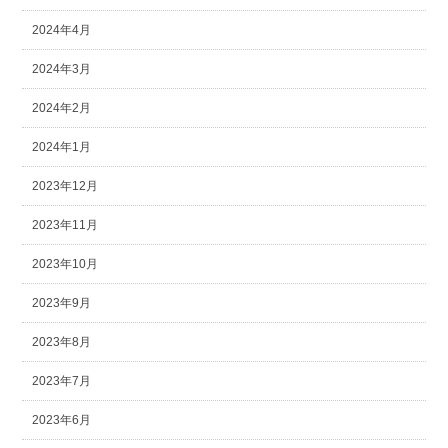
2024年4月
2024年3月
2024年2月
2024年1月
2023年12月
2023年11月
2023年10月
2023年9月
2023年8月
2023年7月
2023年6月