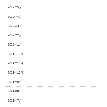
2022年5月
2022年4月
2022年3月
2022年2月
2022年1月
2021年12月
2021年11月
2021年10月
2021年9月
2021年8月
2021年7月