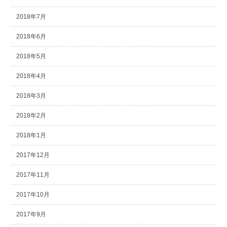
2018年7月
2018年6月
2018年5月
2018年4月
2018年3月
2018年2月
2018年1月
2017年12月
2017年11月
2017年10月
2017年9月