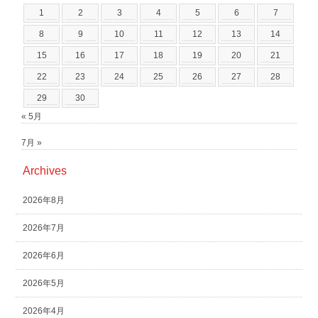
1
2
3
4
5
6
7
8
9
10
11
12
13
14
15
16
17
18
19
20
21
22
23
24
25
26
27
28
29
30
« 5月
7月 »
Archives
2026年8月
2026年7月
2026年6月
2026年5月
2026年4月