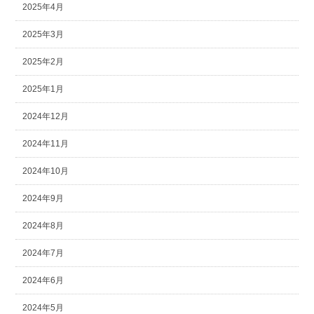
2025年4月
2025年3月
2025年2月
2025年1月
2024年12月
2024年11月
2024年10月
2024年9月
2024年8月
2024年7月
2024年6月
2024年5月