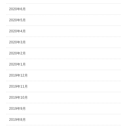
2020年6月
2020年5月
2020年4月
2020年3月
2020年2月
2020年1月
2019年12月
2019年11月
2019年10月
2019年9月
2019年8月