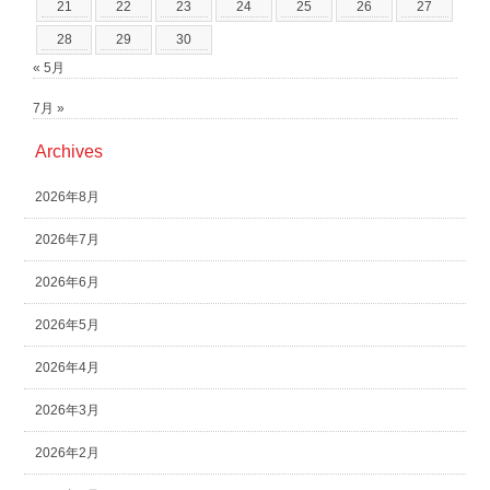
21
22
23
24
25
26
27
28
29
30
« 5月
7月 »
Archives
2026年8月
2026年7月
2026年6月
2026年5月
2026年4月
2026年3月
2026年2月