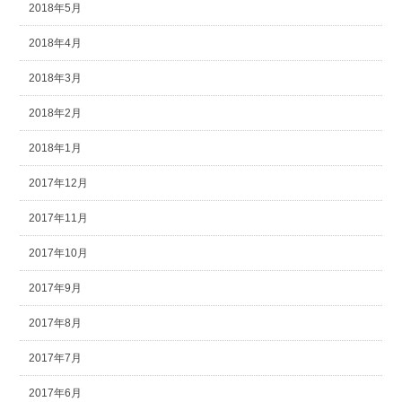
2018年5月
2018年4月
2018年3月
2018年2月
2018年1月
2017年12月
2017年11月
2017年10月
2017年9月
2017年8月
2017年7月
2017年6月