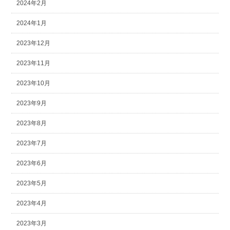
2024年2月
2024年1月
2023年12月
2023年11月
2023年10月
2023年9月
2023年8月
2023年7月
2023年6月
2023年5月
2023年4月
2023年3月