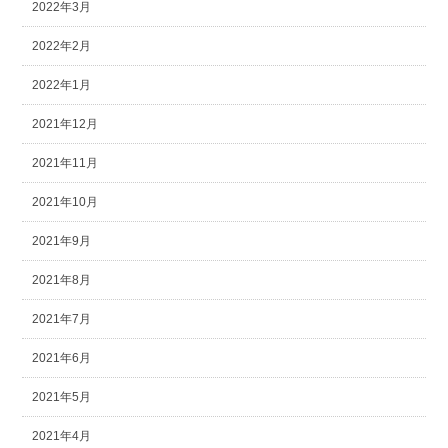
2022年3月
2022年2月
2022年1月
2021年12月
2021年11月
2021年10月
2021年9月
2021年8月
2021年7月
2021年6月
2021年5月
2021年4月