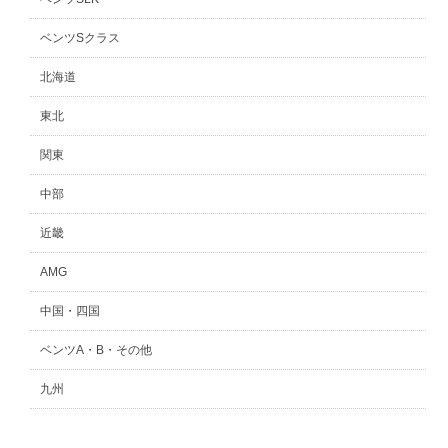
ベンツSクラス
北海道
東北
関東
中部
近畿
AMG
中国・四国
ベンツA・B・その他
九州