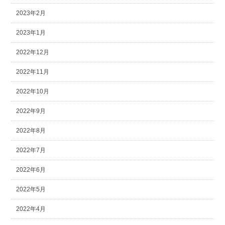
2023年2月
2023年1月
2022年12月
2022年11月
2022年10月
2022年9月
2022年8月
2022年7月
2022年6月
2022年5月
2022年4月