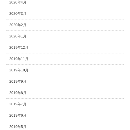
2020年4月
2020年3月
2020年2月
2020年1月
2019年12月
2019年11月
2019年10月
2019年9月
2019年8月
2019年7月
2019年6月
2019年5月