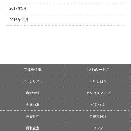
2017年5月
2016年11月
在庫車情報
保証&サービス
パーツリスト
TUCとは？
店舗情報
アクセスマップ
全国納車
特別作業
注文販売
自動車保険
買取査定
リンク