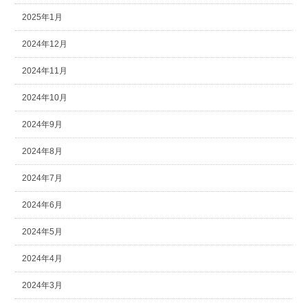
2025年1月
2024年12月
2024年11月
2024年10月
2024年9月
2024年8月
2024年7月
2024年6月
2024年5月
2024年4月
2024年3月