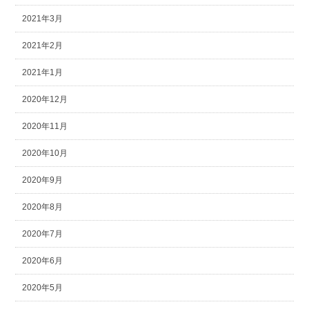
2021年3月
2021年2月
2021年1月
2020年12月
2020年11月
2020年10月
2020年9月
2020年8月
2020年7月
2020年6月
2020年5月