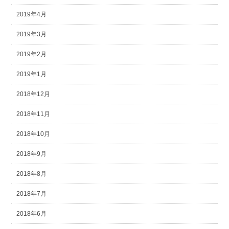
2019年4月
2019年3月
2019年2月
2019年1月
2018年12月
2018年11月
2018年10月
2018年9月
2018年8月
2018年7月
2018年6月