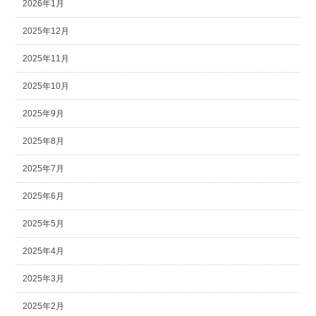
2026年1月
2025年12月
2025年11月
2025年10月
2025年9月
2025年8月
2025年7月
2025年6月
2025年5月
2025年4月
2025年3月
2025年2月