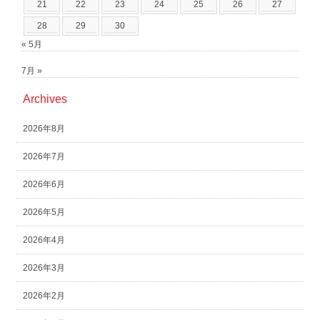
21
22
23
24
25
26
27
28
29
30
« 5月
7月 »
Archives
2026年8月
2026年7月
2026年6月
2026年5月
2026年4月
2026年3月
2026年2月