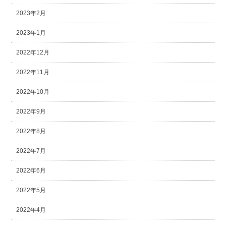
2023年2月
2023年1月
2022年12月
2022年11月
2022年10月
2022年9月
2022年8月
2022年7月
2022年6月
2022年5月
2022年4月