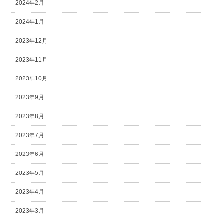
2024年2月
2024年1月
2023年12月
2023年11月
2023年10月
2023年9月
2023年8月
2023年7月
2023年6月
2023年5月
2023年4月
2023年3月