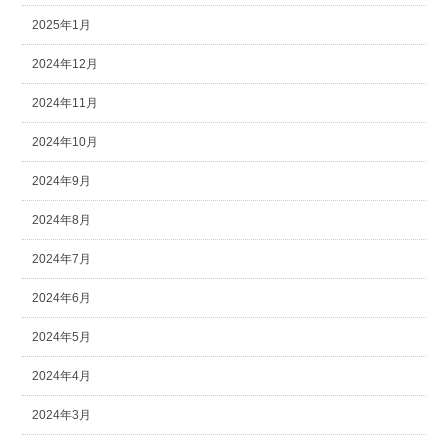
2025年1月
2024年12月
2024年11月
2024年10月
2024年9月
2024年8月
2024年7月
2024年6月
2024年5月
2024年4月
2024年3月