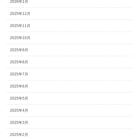
2026年1月
2025年12月
2025年11月
2025年10月
2025年9月
2025年8月
2025年7月
2025年6月
2025年5月
2025年4月
2025年3月
2025年2月