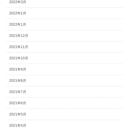
2022年3月
2022年2月
2022年1月
2021年12月
2021年11月
2021年10月
2021年9月
2021年8月
2021年7月
2021年6月
2021年5月
2021年4月