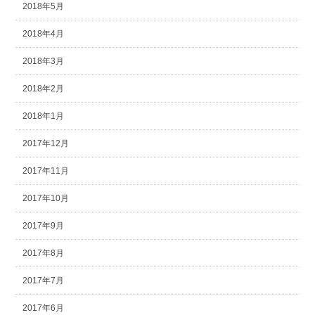
2018年5月
2018年4月
2018年3月
2018年2月
2018年1月
2017年12月
2017年11月
2017年10月
2017年9月
2017年8月
2017年7月
2017年6月