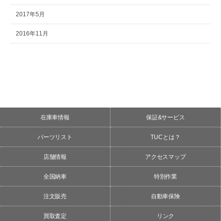
2017年5月
2016年11月
在庫車情報
保証&サービス
パーツリスト
TUCとは？
店舗情報
アクセスマップ
全国納車
特別作業
注文販売
自動車保険
買取査定
リンク