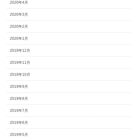
2020年4月
2020年3月
2020年2月
2020年1月
2019年12月
2019年11月
2019年10月
2019年9月
2019年8月
2019年7月
2019年6月
2019年5月