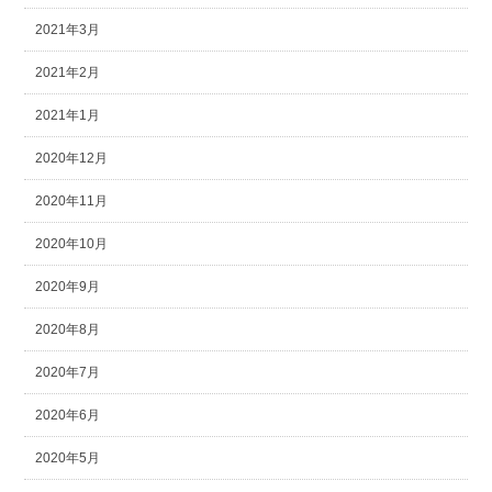
2021年3月
2021年2月
2021年1月
2020年12月
2020年11月
2020年10月
2020年9月
2020年8月
2020年7月
2020年6月
2020年5月