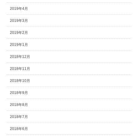
2019年4月
2019年3月
2019年2月
2019年1月
2018年12月
2018年11月
2018年10月
2018年9月
2018年8月
2018年7月
2018年6月