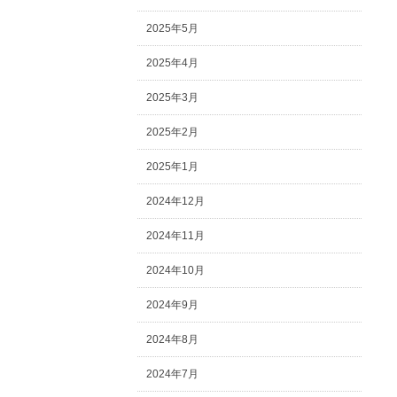
2025年5月
2025年4月
2025年3月
2025年2月
2025年1月
2024年12月
2024年11月
2024年10月
2024年9月
2024年8月
2024年7月