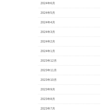
2024年6月
2024年5月
2024年4月
2024年3月
2024年2月
2024年1月
2023年12月
2023年11月
2023年10月
2023年9月
2023年8月
2023年7月