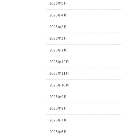
2026年5月
2026年4月
2026年3月
2026年2月
2026年1月
2025年12月
2025年11月
2025年10月
2025年9月
2025年8月
2025年7月
2025年6月