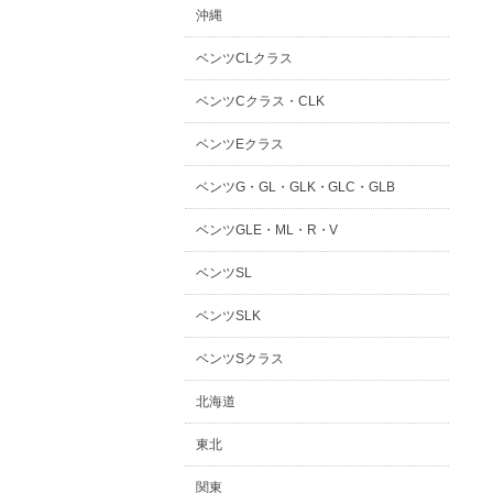
沖縄
ベンツCLクラス
ベンツCクラス・CLK
ベンツEクラス
ベンツG・GL・GLK・GLC・GLB
ベンツGLE・ML・R・V
ベンツSL
ベンツSLK
ベンツSクラス
北海道
東北
関東