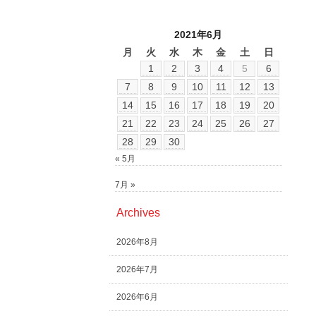
2021年6月
月
火
水
木
金
土
日
1
2
3
4
5
6
7
8
9
10
11
12
13
14
15
16
17
18
19
20
21
22
23
24
25
26
27
28
29
30
« 5月
7月 »
Archives
2026年8月
2026年7月
2026年6月